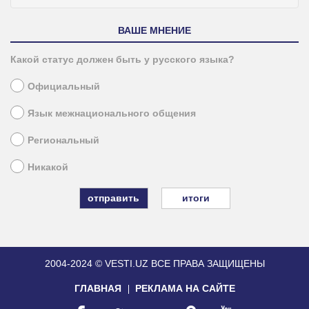
ВАШЕ МНЕНИЕ
Какой статус должен быть у русского языка?
Официальный
Язык межнационального общения
Региональный
Никакой
итоги
2004-2024 © VESTI.UZ
ВСЕ ПРАВА ЗАЩИЩЕНЫ
ГЛАВНАЯ
РЕКЛАМА НА САЙТЕ