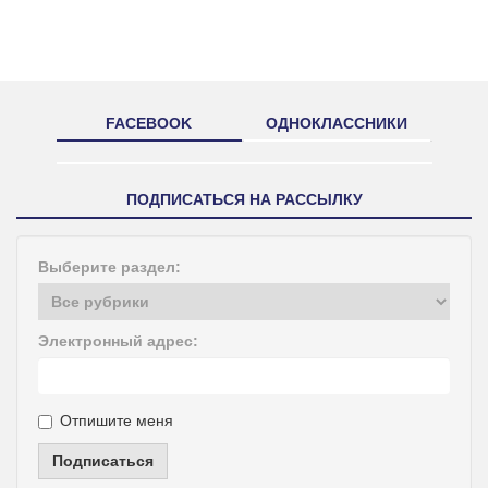
FACEBOOK
ОДНОКЛАССНИКИ
ПОДПИСАТЬСЯ НА РАССЫЛКУ
Выберите раздел:
Электронный адрес:
Отпишите меня
Подписаться