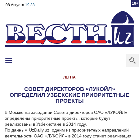
18+
08 Августа
19:38
Toggle
navigation
ЛЕНТА
СОВЕТ ДИРЕКТОРОВ «ЛУКОЙЛ»
ОПРЕДЕЛИЛ УЗБЕКСКИЕ ПРИОРИТЕТНЫЕ
ПРОЕКТЫ
В Москве на заседании Совета директоров ОАО «ЛУКОЙЛ»
определены приоритетные проекты, которые будут
реализованы в Узбекистане в 2014 году.
По данным UzDaily.uz, одним из приоритетных направлений
деятельности ОАО «ЛУКОЙЛ» в 2014 году станет реализация