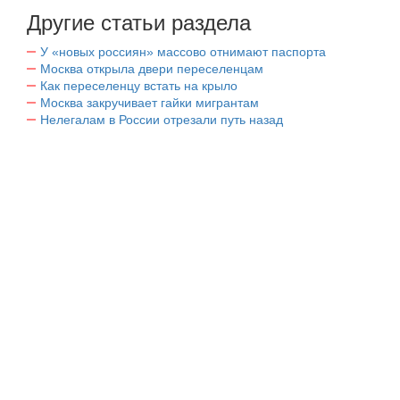
Другие статьи раздела
У «новых россиян» массово отнимают паспорта
Москва открыла двери переселенцам
Как переселенцу встать на крыло
Москва закручивает гайки мигрантам
Нелегалам в России отрезали путь назад