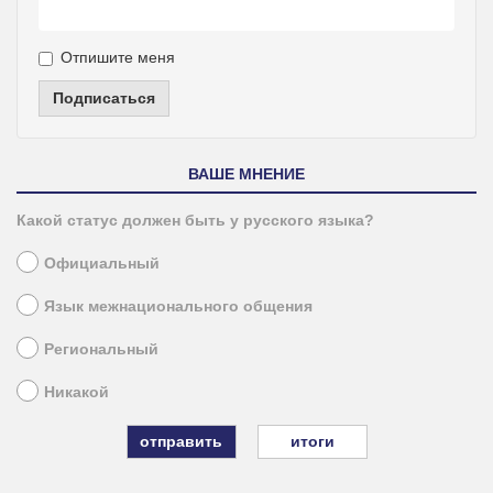
Отпишите меня
Подписаться
ВАШЕ МНЕНИЕ
Какой статус должен быть у русского языка?
Официальный
Язык межнационального общения
Региональный
Никакой
итоги