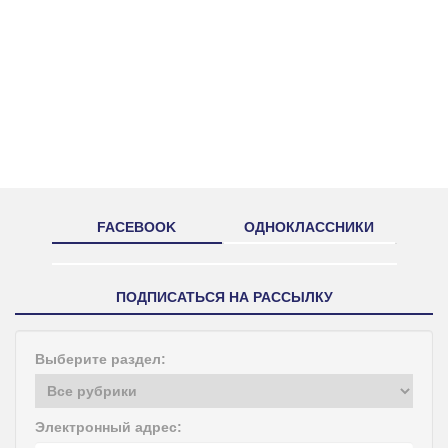
FACEBOOK
ОДНОКЛАССНИКИ
ПОДПИСАТЬСЯ НА РАССЫЛКУ
Выберите раздел:
Электронный адрес: