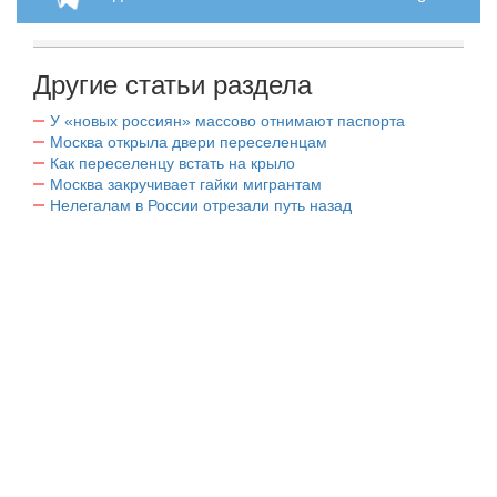
Другие статьи раздела
У «новых россиян» массово отнимают паспорта
Москва открыла двери переселенцам
Как переселенцу встать на крыло
Москва закручивает гайки мигрантам
Нелегалам в России отрезали путь назад