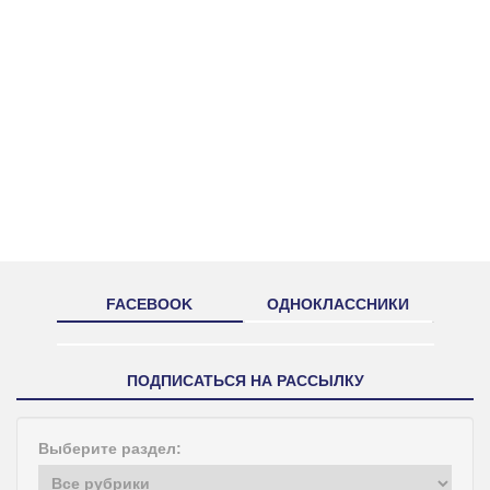
FACEBOOK
ОДНОКЛАССНИКИ
ПОДПИСАТЬСЯ НА РАССЫЛКУ
Выберите раздел: