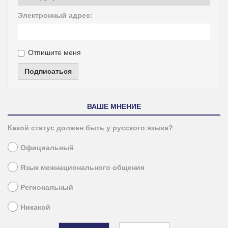
Электронный адрес:
Отпишите меня
Подписаться
ВАШЕ МНЕНИЕ
Какой статус должен быть у русского языка?
Официальный
Язык межнационального общения
Региональный
Никакой