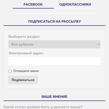
FACEBOOK
ОДНОКЛАССНИКИ
ПОДПИСАТЬСЯ НА РАССЫЛКУ
Выберите раздел:
Электронный адрес:
Отпишите меня
Подписаться
ВАШЕ МНЕНИЕ
Какой статус должен быть у русского языка?