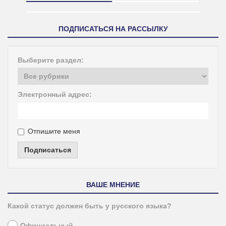
ПОДПИСАТЬСЯ НА РАССЫЛКУ
Выберите раздел:
Электронный адрес:
Отпишите меня
Подписаться
ВАШЕ МНЕНИЕ
Какой статус должен быть у русского языка?
Официальный