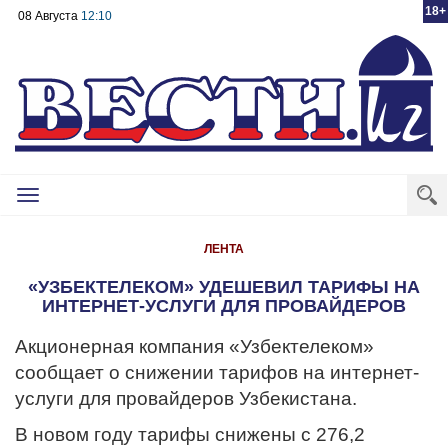
18+
08 Августа
12:10
Toggle
navigation
ЛЕНТА
«УЗБЕКТЕЛЕКОМ» УДЕШЕВИЛ ТАРИФЫ НА
ИНТЕРНЕТ-УСЛУГИ ДЛЯ ПРОВАЙДЕРОВ
Акционерная компания «Узбектелеком»
сообщает о снижении тарифов на интернет-
услуги для провайдеров Узбекистана.
В новом году тарифы снижены с 276,2