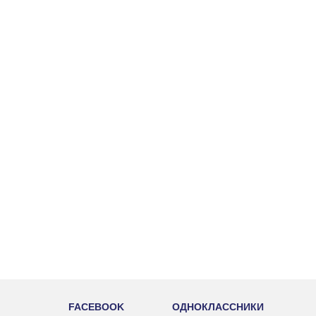
FACEBOOK
ОДНОКЛАССНИКИ