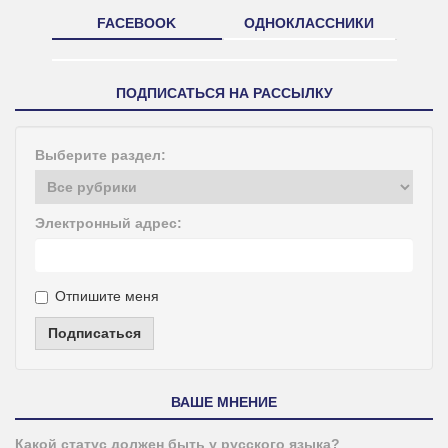
FACEBOOK
ОДНОКЛАССНИКИ
ПОДПИСАТЬСЯ НА РАССЫЛКУ
Выберите раздел:
Электронный адрес:
Отпишите меня
Подписаться
ВАШЕ МНЕНИЕ
Какой статус должен быть у русского языка?