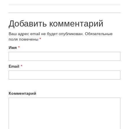
Добавить комментарий
Ваш адрес email не будет опубликован.
Обязательные
поля помечены
*
Имя
*
Email
*
Комментарий