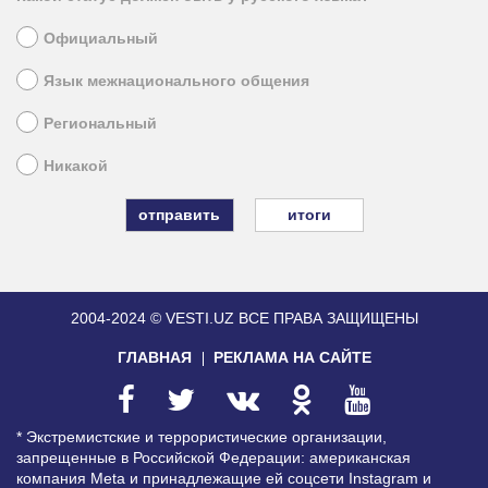
Официальный
Язык межнационального общения
Региональный
Никакой
итоги
2004-2024 © VESTI.UZ
ВСЕ ПРАВА ЗАЩИЩЕНЫ
ГЛАВНАЯ
РЕКЛАМА НА САЙТЕ
* Экстремистские и террористические организации,
запрещенные в Российской Федерации: американская
компания Meta и принадлежащие ей соцсети Instagram и