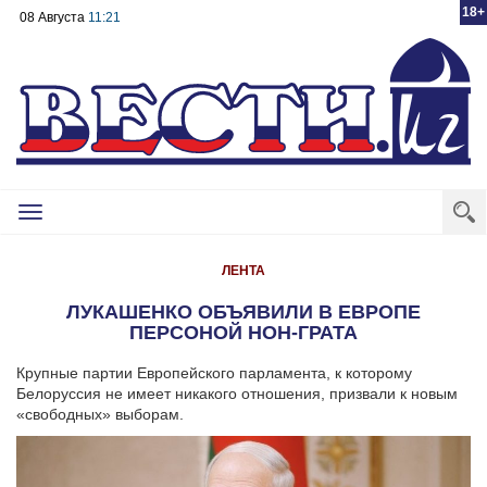
18+
08 Августа
11:21
Toggle
navigation
ЛЕНТА
ЛУКАШЕНКО ОБЪЯВИЛИ В ЕВРОПЕ
ПЕРСОНОЙ НОН-ГРАТА
Крупные партии Европейского парламента, к которому
Белоруссия не имеет никакого отношения, призвали к новым
«свободных» выборам.