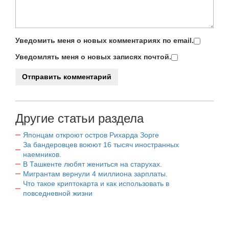
Уведомить меня о новых комментариях по email.
Уведомлять меня о новых записях почтой.
Другие статьи раздела
Японцам откроют остров Рихарда Зорге
За бандеровцев воюют 16 тысяч иностранных
наемников.
В Ташкенте любят жениться на старухах.
Мигрантам вернули 4 миллиона зарплаты.
Что такое криптокарта и как использовать в
повседневной жизни