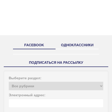
FACEBOOK
ОДНОКЛАССНИКИ
ПОДПИСАТЬСЯ НА РАССЫЛКУ
Выберите раздел:
Электронный адрес: