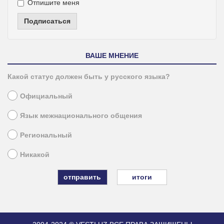
Отпишите меня
Подписаться
ВАШЕ МНЕНИЕ
Какой статус должен быть у русского языка?
Официальный
Язык межнационального общения
Региональный
Никакой
итоги