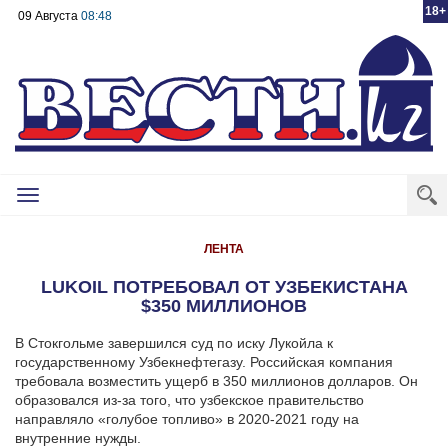
18+
09 Августа
08:48
Toggle
navigation
ЛЕНТА
LUKOIL ПОТРЕБОВАЛ ОТ УЗБЕКИСТАНА
$350 МИЛЛИОНОВ
В Стокгольме завершился суд по иску Лукойла к
государственному Узбекнефтегазу. Российская компания
требовала возместить ущерб в 350 миллионов долларов. Он
образовался из-за того, что узбекское правительство
направляло «голубое топливо» в 2020-2021 году на
внутренние нужды.