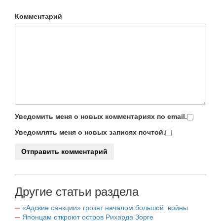
Комментарий
Уведомить меня о новых комментариях по email.
Уведомлять меня о новых записях почтой.
Другие статьи раздела
«Адские санкции» грозят началом большой войны
Японцам откроют остров Рихарда Зорге