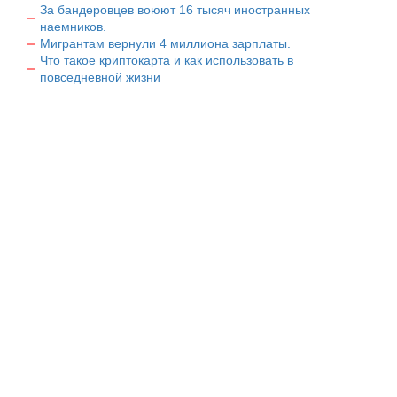
За бандеровцев воюют 16 тысяч иностранных
наемников.
Мигрантам вернули 4 миллиона зарплаты.
Что такое криптокарта и как использовать в
повседневной жизни