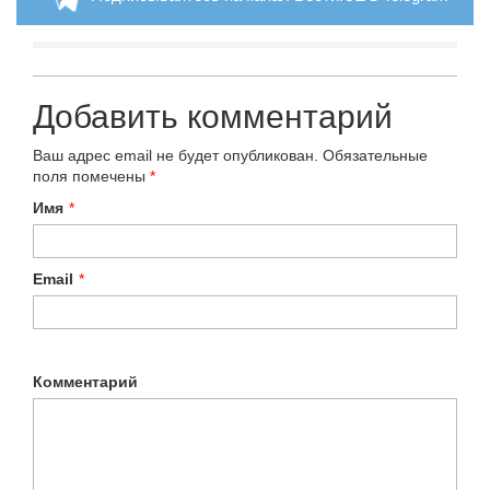
Добавить комментарий
Ваш адрес email не будет опубликован.
Обязательные
поля помечены
*
Имя
*
Email
*
Комментарий