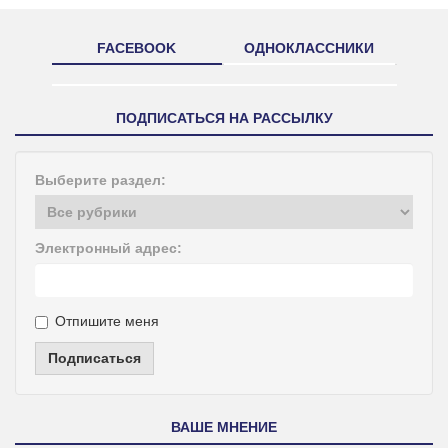
FACEBOOK
ОДНОКЛАССНИКИ
ПОДПИСАТЬСЯ НА РАССЫЛКУ
Выберите раздел:
Электронный адрес:
Отпишите меня
Подписаться
ВАШЕ МНЕНИЕ