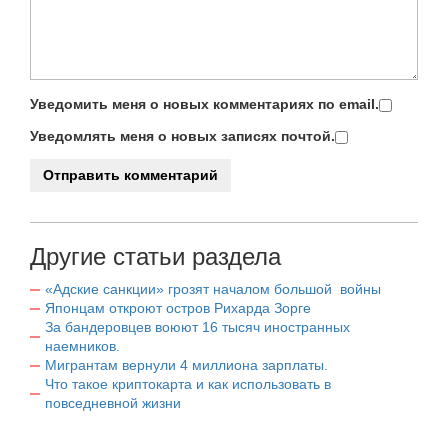
Уведомить меня о новых комментариях по email.
Уведомлять меня о новых записях почтой.
Другие статьи раздела
«Адские санкции» грозят началом большой войны
Японцам откроют остров Рихарда Зорге
За бандеровцев воюют 16 тысяч иностранных
наемников.
Мигрантам вернули 4 миллиона зарплаты.
Что такое криптокарта и как использовать в
повседневной жизни