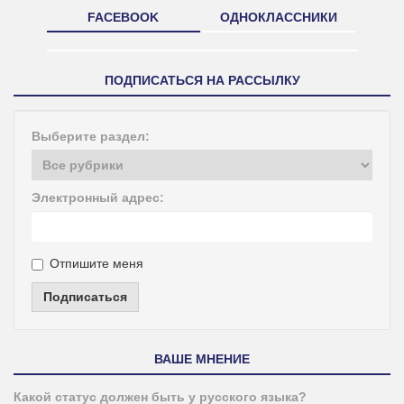
FACEBOOK
ОДНОКЛАССНИКИ
ПОДПИСАТЬСЯ НА РАССЫЛКУ
Выберите раздел:
Электронный адрес:
Отпишите меня
Подписаться
ВАШЕ МНЕНИЕ
Какой статус должен быть у русского языка?