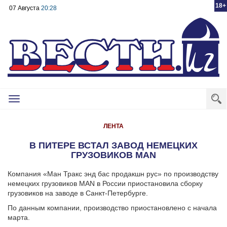
18+
07 Августа
20:28
Toggle
navigation
ЛЕНТА
В ПИТЕРЕ ВСТАЛ ЗАВОД НЕМЕЦКИХ
ГРУЗОВИКОВ MAN
Компания «Ман Тракс энд бас продакшн рус» по производству
немецких грузовиков MAN в России приостановила сборку
грузовиков на заводе в Санкт-Петербурге.
По данным компании, производство приостановлено с начала
марта.