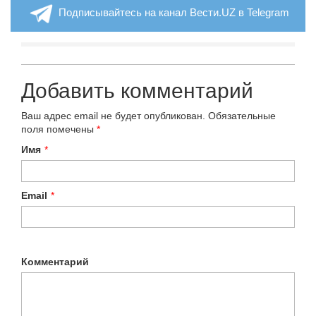
Подписывайтесь на канал Вести.UZ в Telegram
Добавить комментарий
Ваш адрес email не будет опубликован.
Обязательные
поля помечены
*
Имя
*
Email
*
Комментарий