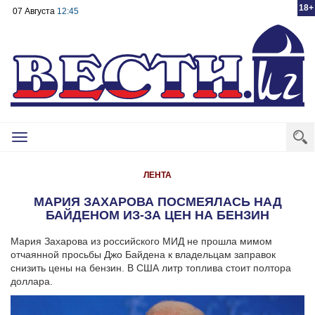
18+
07 Августа
12:45
Toggle
navigation
ЛЕНТА
МАРИЯ ЗАХАРОВА ПОСМЕЯЛАСЬ НАД
БАЙДЕНОМ ИЗ-ЗА ЦЕН НА БЕНЗИН
Мария Захарова из российского МИД не прошла мимом
отчаянной просьбы Джо Байдена к владельцам заправок
снизить цены на бензин. В США литр топлива стоит полтора
доллара.