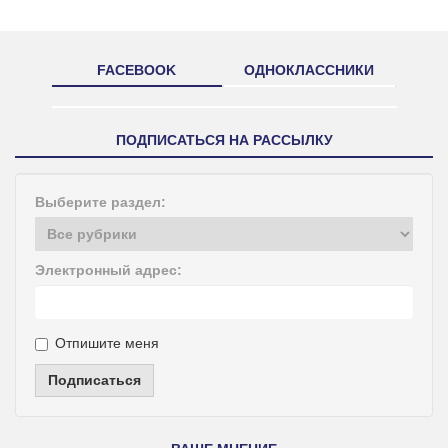
FACEBOOK
ОДНОКЛАССНИКИ
ПОДПИСАТЬСЯ НА РАССЫЛКУ
Выберите раздел:
Электронный адрес:
Отпишите меня
Подписаться