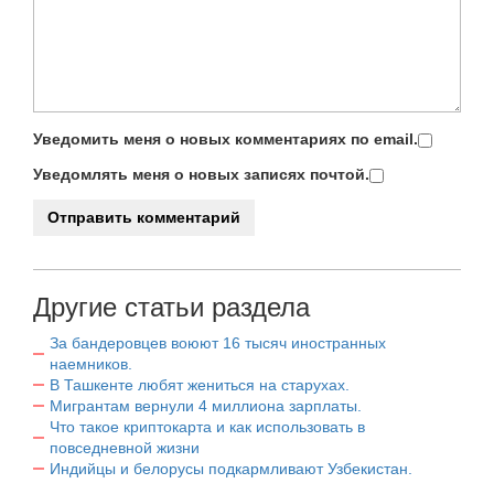
Уведомить меня о новых комментариях по email.
Уведомлять меня о новых записях почтой.
Другие статьи раздела
За бандеровцев воюют 16 тысяч иностранных
наемников.
В Ташкенте любят жениться на старухах.
Мигрантам вернули 4 миллиона зарплаты.
Что такое криптокарта и как использовать в
повседневной жизни
Индийцы и белорусы подкармливают Узбекистан.