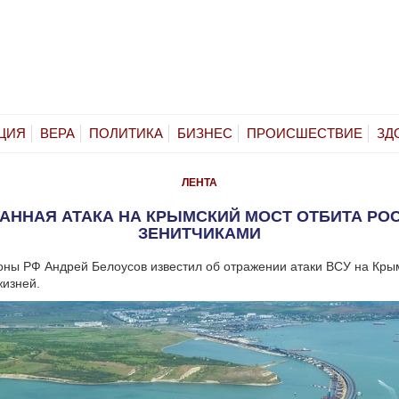
ЦИЯ
ВЕРА
ПОЛИТИКА
БИЗНЕС
ПРОИСШЕСТВИЕ
ЗД
ЛЕНТА
АННАЯ АТАКА НА КРЫМСКИЙ МОСТ ОТБИТА РО
ЗЕНИТЧИКАМИ
ны РФ Андрей Белоусов известил об отражении атаки ВСУ на Крым
жизней.