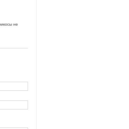
рикосы не