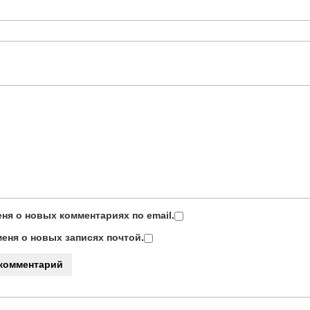
ня о новых комментариях по email.
еня о новых записях почтой.