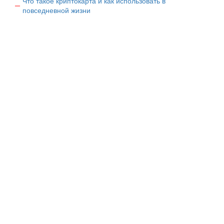
Что такое криптокарта и как использовать в
повседневной жизни