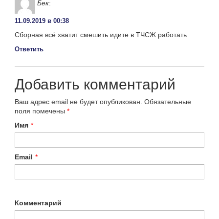
Бек
:
11.09.2019 в 00:38
Сборная всё хватит смешить идите в ТЧСЖ работать
Ответить
Добавить комментарий
Ваш адрес email не будет опубликован.
Обязательные
поля помечены
*
Имя
*
Email
*
Комментарий