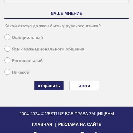
ВАШЕ МНЕНИЕ
Какой статус должен быть у русского языка?
Официальный
Язык межнационального общения
Региональный
Никакой
итоги
2004-2024 © VESTI.UZ
ВСЕ ПРАВА ЗАЩИЩЕНЫ
ГЛАВНАЯ
РЕКЛАМА НА САЙТЕ