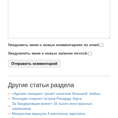
Уведомить меня о новых комментариях по email.
Уведомлять меня о новых записях почтой.
Другие статьи раздела
«Адские санкции» грозят началом большой войны
Японцам откроют остров Рихарда Зорге
За бандеровцев воюют 16 тысяч иностранных
наемников.
Мигрантам вернули 4 миллиона зарплаты.