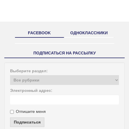
FACEBOOK
ОДНОКЛАССНИКИ
ПОДПИСАТЬСЯ НА РАССЫЛКУ
Выберите раздел:
Электронный адрес:
Отпишите меня
Подписаться