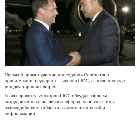
Премьер примет участие в заседании Совета глав
правительств государств — членов ШОС, а также проведет
ряд двусторонних встреч.
Главы правительств стран ШОС обсудят вопросы
сотрудничества в различных сферах, основные темы —
взаимодействие в области высоких технологий и
цифровизации.