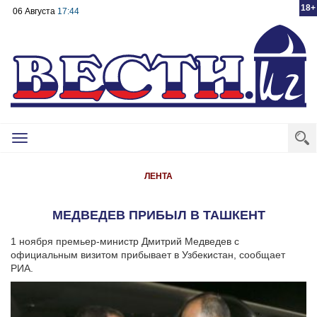
18+
06 Августа
17:44
Toggle
navigation
ЛЕНТА
МЕДВЕДЕВ ПРИБЫЛ В ТАШКЕНТ
1 ноября премьер-министр Дмитрий Медведев с
официальным визитом прибывает в Узбекистан, сообщает
РИА.