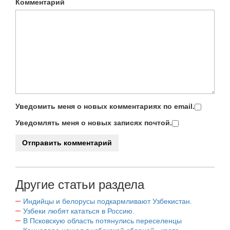
Комментарий
Уведомить меня о новых комментариях по email.
Уведомлять меня о новых записях почтой.
Другие статьи раздела
Индийцы и белорусы подкармливают Узбекистан.
Узбеки любят кататься в Россию.
В Псковскую область потянулись переселенцы