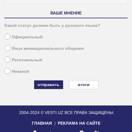
ВАШЕ МНЕНИЕ
Какой статус должен быть у русского языка?
Официальный
Язык межнационального общения
Региональный
Никакой
итоги
2004-2024 © VESTI.UZ
ВСЕ ПРАВА ЗАЩИЩЕНЫ
ГЛАВНАЯ
РЕКЛАМА НА САЙТЕ