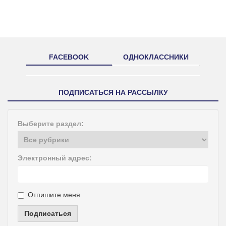
FACEBOOK
ОДНОКЛАССНИКИ
ПОДПИСАТЬСЯ НА РАССЫЛКУ
Выберите раздел:
Электронный адрес:
Отпишите меня
Подписаться