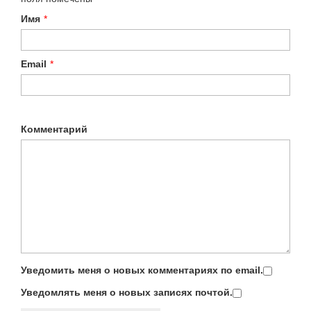
Имя
*
Email
*
Комментарий
Уведомить меня о новых комментариях по email.
Уведомлять меня о новых записях почтой.