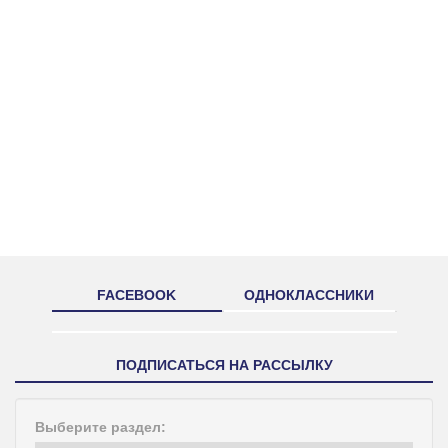
FACEBOOK
ОДНОКЛАССНИКИ
ПОДПИСАТЬСЯ НА РАССЫЛКУ
Выберите раздел: