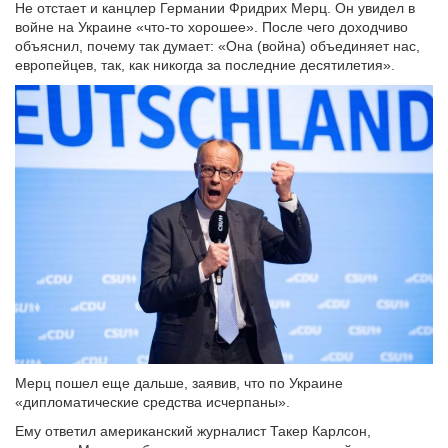
Не отстает и канцлер Германии Фридрих Мерц. Он увидел в
войне на Украине «что-то хорошее». После чего доходчиво
объяснил, почему так думает: «Она (война) объединяет нас,
европейцев, так, как никогда за последние десятилетия».
Мерц пошел еще дальше, заявив, что по Украине
«дипломатические средства исчерпаны».
Ему ответил американский журналист Такер Карлсон,