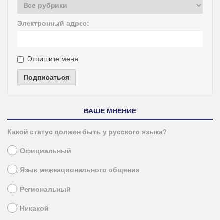
Электронный адрес:
Отпишите меня
Подписаться
ВАШЕ МНЕНИЕ
Какой статус должен быть у русского языка?
Официальный
Язык межнационального общения
Региональный
Никакой