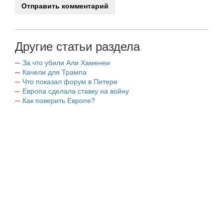
Другие статьи раздела
За что убили Али Хаменеи
Качели для Трампа
Что показал форум в Питере
Европа сделала ставку на войну
Как поверить Европе?