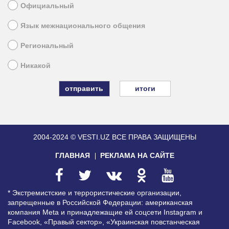
Официальный
Язык межнационального общения
Региональный
Никакой
итоги
2004-2024 © VESTI.UZ
ВСЕ ПРАВА ЗАЩИЩЕНЫ
ГЛАВНАЯ
РЕКЛАМА НА САЙТЕ
* Экстремистские и террористические организации,
запрещенные в Российской Федерации: американская
компания Meta и принадлежащие ей соцсети Instagram и
Facebook, «Правый сектор», «Украинская повстанческая