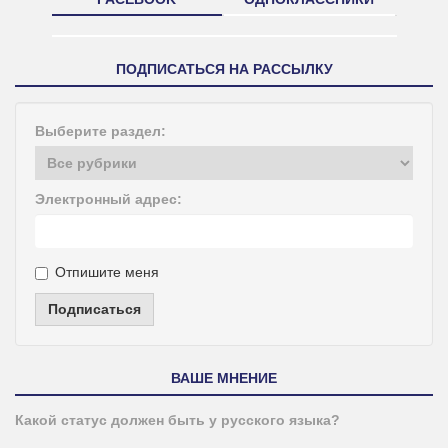
ПОДПИСАТЬСЯ НА РАССЫЛКУ
Выберите раздел:
Электронный адрес:
Отпишите меня
Подписаться
ВАШЕ МНЕНИЕ
Какой статус должен быть у русского языка?