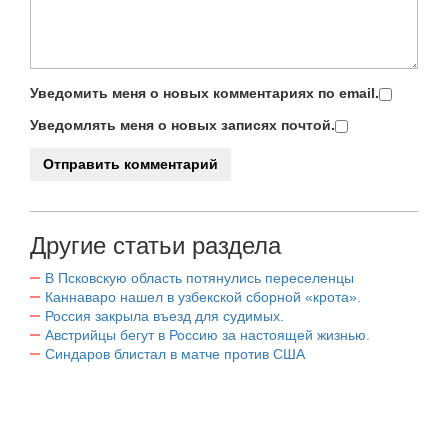
Уведомить меня о новых комментариях по email.
Уведомлять меня о новых записях почтой.
Другие статьи раздела
В Псковскую область потянулись переселенцы
Каннаваро нашел в узбекской сборной «крота».
Россия закрыла въезд для судимых.
Австрийцы бегут в Россию за настоящей жизнью.
Синдаров блистал в матче против США