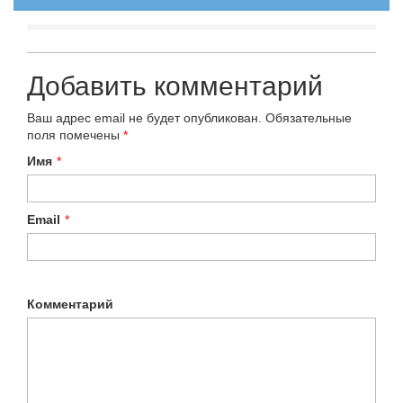
Добавить комментарий
Ваш адрес email не будет опубликован.
Обязательные
поля помечены
*
Имя
*
Email
*
Комментарий