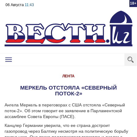
18+
06 Августа
11:43
Toggle
navigation
ЛЕНТА
МЕРКЕЛЬ ОТСТОЯЛА «СЕВЕРНЫЙ
ПОТОК-2»
Ангела Меркель в переговорах с США отстояла «Северный
поток-2». Об этом говорит ее заявление в Парламентской
ассамблее Совета Европы (ПАСЕ).
Канцлер Германии уверила, что ее страна достроит
газопровод через Балтику несмотря на политическую борьбу