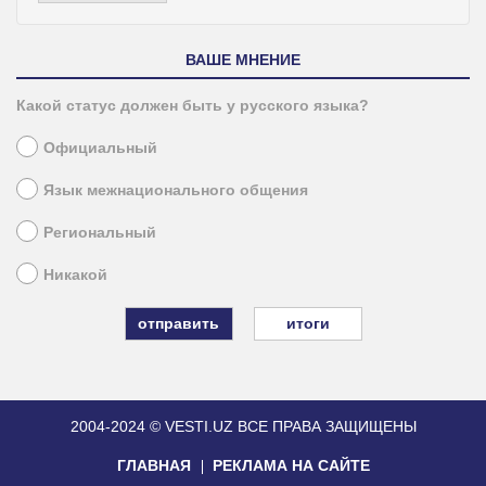
ВАШЕ МНЕНИЕ
Какой статус должен быть у русского языка?
Официальный
Язык межнационального общения
Региональный
Никакой
итоги
2004-2024 © VESTI.UZ
ВСЕ ПРАВА ЗАЩИЩЕНЫ
ГЛАВНАЯ
РЕКЛАМА НА САЙТЕ