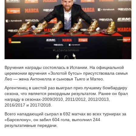
Вручения награды состоялась в Испании. На официальной
церемонии вручения «Золотой бутсы» присутствовала семья
Лео — жена Антонелла и сыновья Тьяго и Матео.
Аргентинец в шестой раз выиграл приз лучшему бомбардиру
сезона, что является рекордным результатом. Ранее он брал
награду в сезонах-2009/2010, 2011/2012, 2012/2013,
2016/2017 и 2017/2018.
Всего нападающий сыграл в 692 матчах во всех турнирах за
«Барселону», он забил 604 гола, выполнил 244
результативные передачи.