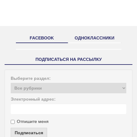
FACEBOOK
ОДНОКЛАССНИКИ
ПОДПИСАТЬСЯ НА РАССЫЛКУ
Выберите раздел:
Электронный адрес:
Отпишите меня
Подписаться