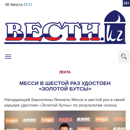
18+
06 Августа
23:17
Toggle
navigation
ЛЕНТА
МЕССИ В ШЕСТОЙ РАЗ УДОСТОЕН
«ЗОЛОТОЙ БУТСЫ»
Нападающий Барселоны Лионель Месси в шестой раз в своей
карьере удостоен «Золотой бутсы» по результатам сезона.