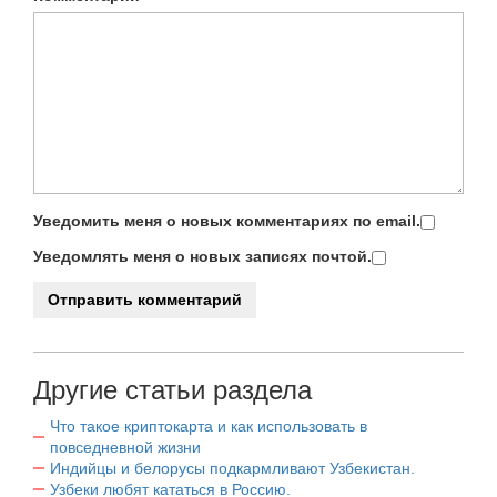
Уведомить меня о новых комментариях по email.
Уведомлять меня о новых записях почтой.
Другие статьи раздела
Что такое криптокарта и как использовать в
повседневной жизни
Индийцы и белорусы подкармливают Узбекистан.
Узбеки любят кататься в Россию.