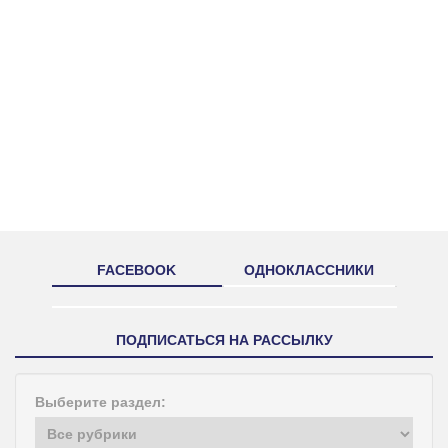
FACEBOOK
ОДНОКЛАССНИКИ
ПОДПИСАТЬСЯ НА РАССЫЛКУ
Выберите раздел: