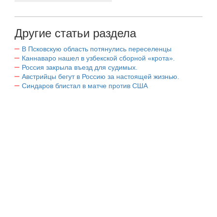
Другие статьи раздела
В Псковскую область потянулись переселенцы
Каннаваро нашел в узбекской сборной «крота».
Россия закрыла въезд для судимых.
Австрийцы бегут в Россию за настоящей жизнью.
Синдаров блистал в матче против США