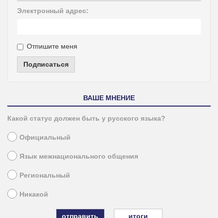
Электронный адрес:
Отпишите меня
Подписаться
ВАШЕ МНЕНИЕ
Какой статус должен быть у русского языка?
Официальный
Язык межнационального общения
Региональный
Никакой
итоги