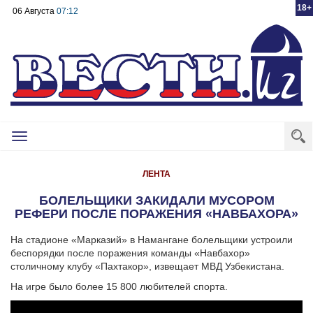
18+
06 Августа
07:12
Toggle
navigation
ЛЕНТА
БОЛЕЛЬЩИКИ ЗАКИДАЛИ МУСОРОМ
РЕФЕРИ ПОСЛЕ ПОРАЖЕНИЯ «НАВБАХОРА»
На стадионе «Марказий» в Намангане болельщики устроили
беспорядки после поражения команды «Навбахор»
столичному клубу «Пахтакор», извещает МВД Узбекистана.
На игре было более 15 800 любителей спорта.