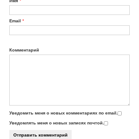
Имя
*
Email
*
Комментарий
Уведомить меня о новых комментариях по email.
Уведомлять меня о новых записях почтой.