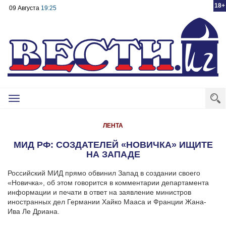
18+
09 Августа
19:25
Toggle
navigation
ЛЕНТА
МИД РФ: СОЗДАТЕЛЕЙ «НОВИЧКА» ИЩИТЕ
НА ЗАПАДЕ
Российский МИД прямо обвинил Запад в создании своего
«Новичка», об этом говорится в комментарии департамента
информации и печати в ответ на заявление министров
иностранных дел Германии Хайко Мааса и Франции Жана-
Ива Ле Дриана.