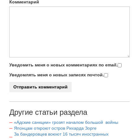
Комментарий
Уведомить меня о новых комментариях по email.
Уведомлять меня о новых записях почтой.
Другие статьи раздела
«Адские санкции» грозят началом большой войны
Японцам откроют остров Рихарда Зорге
За бандеровцев воюют 16 тысяч иностранных