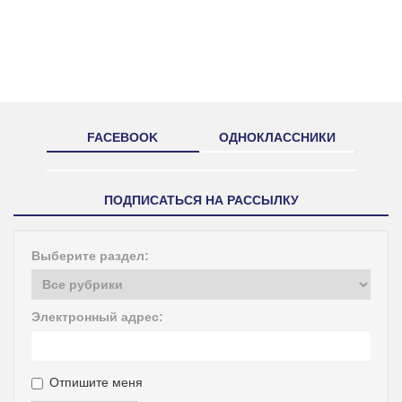
FACEBOOK
ОДНОКЛАССНИКИ
ПОДПИСАТЬСЯ НА РАССЫЛКУ
Выберите раздел:
Электронный адрес:
Отпишите меня