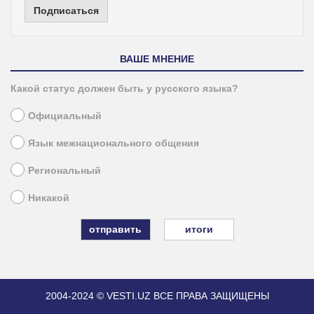
Подписаться
ВАШЕ МНЕНИЕ
Какой статус должен быть у русского языка?
Официальный
Язык межнационального общения
Региональный
Никакой
итоги
2004-2024 © VESTI.UZ
ВСЕ ПРАВА ЗАЩИЩЕНЫ