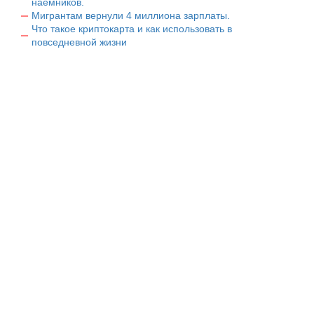
наемников.
Мигрантам вернули 4 миллиона зарплаты.
Что такое криптокарта и как использовать в
повседневной жизни