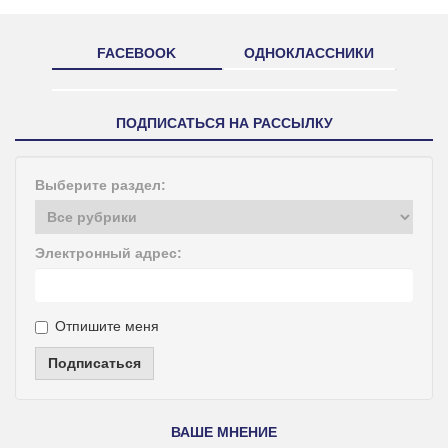
FACEBOOK
ОДНОКЛАССНИКИ
ПОДПИСАТЬСЯ НА РАССЫЛКУ
Выберите раздел:
Электронный адрес:
Отпишите меня
Подписаться
ВАШЕ МНЕНИЕ