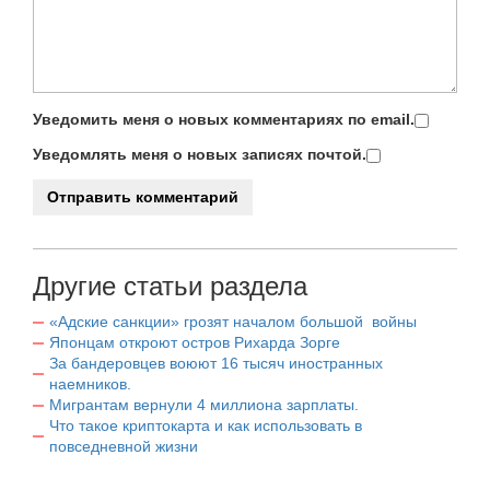
Уведомить меня о новых комментариях по email.
Уведомлять меня о новых записях почтой.
Другие статьи раздела
«Адские санкции» грозят началом большой войны
Японцам откроют остров Рихарда Зорге
За бандеровцев воюют 16 тысяч иностранных
наемников.
Мигрантам вернули 4 миллиона зарплаты.
Что такое криптокарта и как использовать в
повседневной жизни