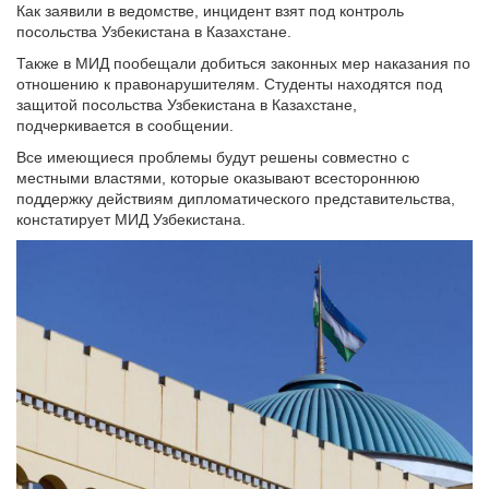
Как заявили в ведомстве, инцидент взят под контроль
посольства Узбекистана в Казахстане.
Также в МИД пообещали добиться законных мер наказания по
отношению к правонарушителям. Студенты находятся под
защитой посольства Узбекистана в Казахстане,
подчеркивается в сообщении.
Все имеющиеся проблемы будут решены совместно с
местными властями, которые оказывают всестороннюю
поддержку действиям дипломатического представительства,
констатирует МИД Узбекистана.