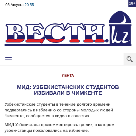
18+
08 Августа
20:55
Toggle
navigation
ЛЕНТА
МИД: УЗБЕКИСТАНСКИХ СТУДЕНТОВ
ИЗБИВАЛИ В ЧИМКЕНТЕ
Узбекистанские студенты в течение долгого времени
подвергались к избиению со стороны молодых людей
Чимкенте, сообщается в видео в соцсетях.
МИД Узбекистана прокомментировал ролик, в котором
узбекистанцы пожаловались на избиение.