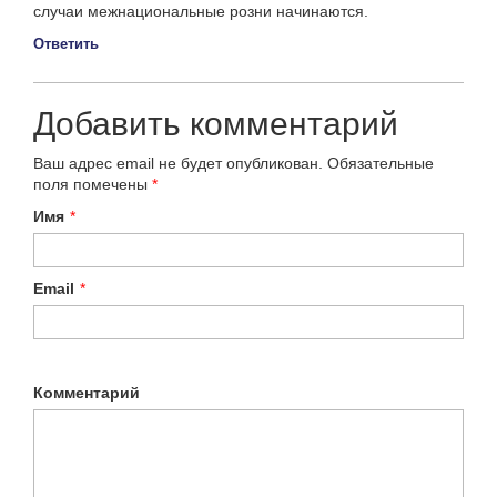
случаи межнациональные розни начинаются.
Ответить
Добавить комментарий
Ваш адрес email не будет опубликован.
Обязательные
поля помечены
*
Имя
*
Email
*
Комментарий