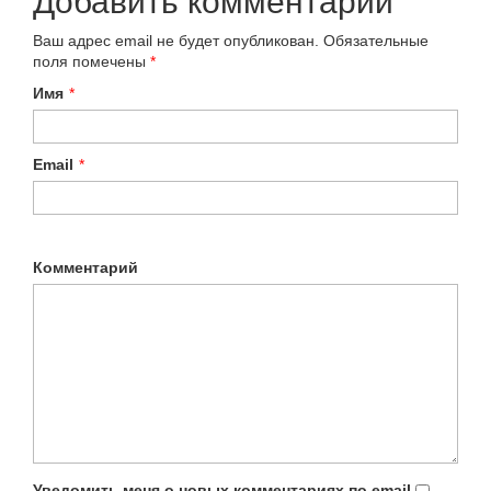
Добавить комментарий
Ваш адрес email не будет опубликован.
Обязательные
поля помечены
*
Имя
*
Email
*
Комментарий
Уведомить меня о новых комментариях по email.