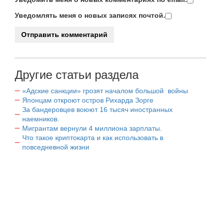
Уведомлять меня о новых записях почтой.
Другие статьи раздела
«Адские санкции» грозят началом большой войны
Японцам откроют остров Рихарда Зорге
За бандеровцев воюют 16 тысяч иностранных
наемников.
Мигрантам вернули 4 миллиона зарплаты.
Что такое криптокарта и как использовать в
повседневной жизни