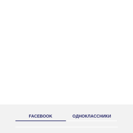
FACEBOOK
ОДНОКЛАССНИКИ