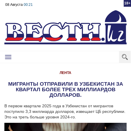
18+
08 Августа
00:21
Toggle
navigation
ЛЕНТА
МИГРАНТЫ ОТПРАВИЛИ В УЗБЕКИСТАН ЗА
КВАРТАЛ БОЛЕЕ ТРЕХ МИЛЛИАРДОВ
ДОЛЛАРОВ.
В первом квартале 2025 года в Узбекистан от мигрантов
поступило 3,3 миллиарда долларов, извещает ЦБ республики.
Это на треть больше уровня 2024-го.