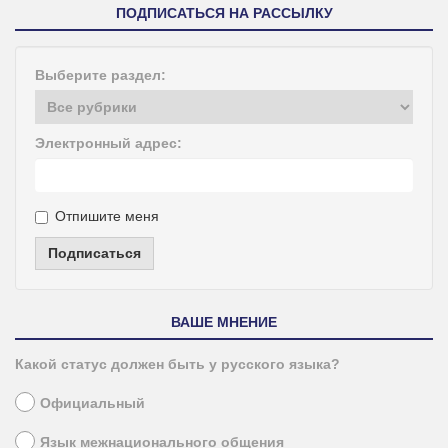
ПОДПИСАТЬСЯ НА РАССЫЛКУ
Выберите раздел:
Электронный адрес:
Отпишите меня
Подписаться
ВАШЕ МНЕНИЕ
Какой статус должен быть у русского языка?
Официальный
Язык межнационального общения