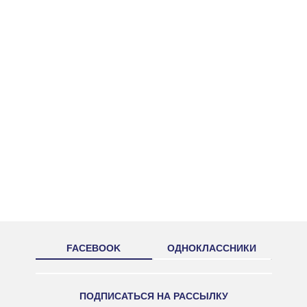
FACEBOOK
ОДНОКЛАССНИКИ
ПОДПИСАТЬСЯ НА РАССЫЛКУ