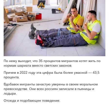
По нему выходит, что 35 процентов мигрантов хотят жить по
нормам шариата вместо светских законов.
Причем в 2022 году эта цифра была более ужасной — 43,5
процента.
Вдобавок мигранты зачастую уверены в своем моральном
превосходстве. Они всех россиян записали в пьяницы и
лодыри.
Отсюда и подобающее поведение.