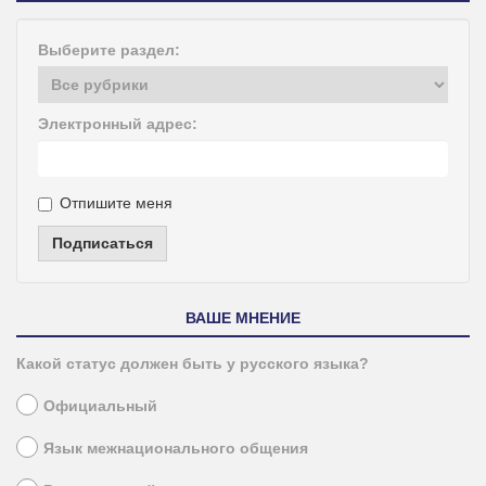
Выберите раздел:
Электронный адрес:
Отпишите меня
Подписаться
ВАШЕ МНЕНИЕ
Какой статус должен быть у русского языка?
Официальный
Язык межнационального общения