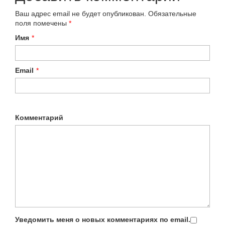
Ваш адрес email не будет опубликован.
Обязательные
поля помечены
*
Имя
*
Email
*
Комментарий
Уведомить меня о новых комментариях по email.