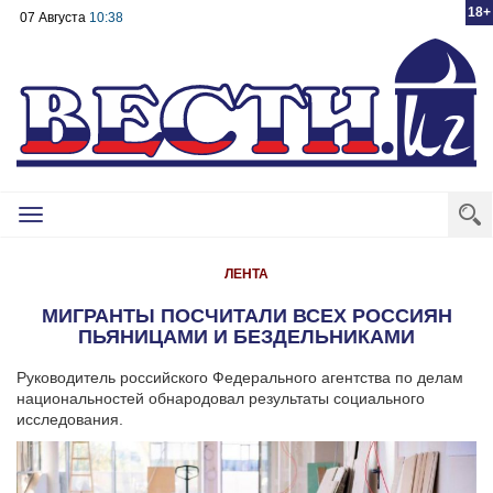
18+
07 Августа
10:38
Toggle
navigation
ЛЕНТА
МИГРАНТЫ ПОСЧИТАЛИ ВСЕХ РОССИЯН
ПЬЯНИЦАМИ И БЕЗДЕЛЬНИКАМИ
Руководитель российского Федерального агентства по делам
национальностей обнародовал результаты социального
исследования.