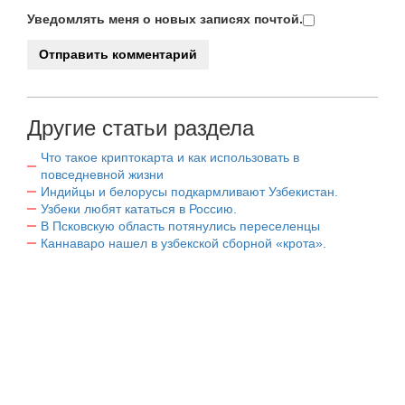
Уведомлять меня о новых записях почтой.
Другие статьи раздела
Что такое криптокарта и как использовать в
повседневной жизни
Индийцы и белорусы подкармливают Узбекистан.
Узбеки любят кататься в Россию.
В Псковскую область потянулись переселенцы
Каннаваро нашел в узбекской сборной «крота».