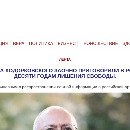
ЦИЯ
ВЕРА
ПОЛИТИКА
БИЗНЕС
ПРОИСШЕСТВИЕ
ЗД
ЛЕНТА
А ХОДОРКОВСКОГО ЗАОЧНО ПРИГОВОРИЛИ В Р
ДЕСЯТИ ГОДАМ ЛИШЕНИЯ СВОБОДЫ.
виновным в распространении ложной информации о российской ар