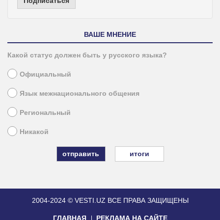
Подписаться
ВАШЕ МНЕНИЕ
Какой статус должен быть у русского языка?
Официальный
Язык межнационального общения
Региональный
Никакой
итоги
2004-2024 © VESTI.UZ
ВСЕ ПРАВА ЗАЩИЩЕНЫ
ГЛАВНАЯ
РЕКЛАМА НА САЙТЕ