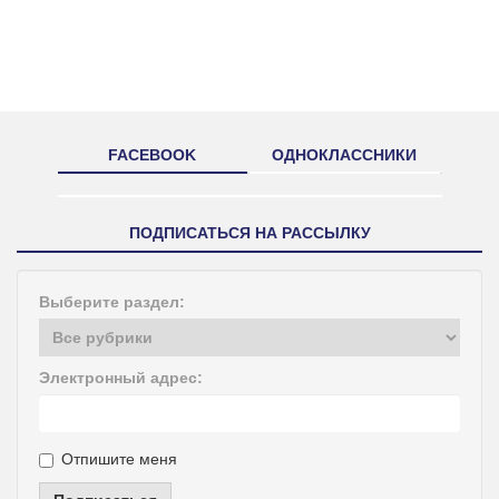
FACEBOOK
ОДНОКЛАССНИКИ
ПОДПИСАТЬСЯ НА РАССЫЛКУ
Выберите раздел:
Электронный адрес:
Отпишите меня