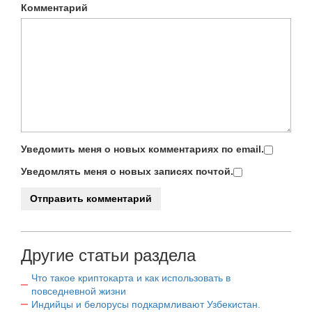
Комментарий
Уведомить меня о новых комментариях по email.
Уведомлять меня о новых записях почтой.
Другие статьи раздела
Что такое криптокарта и как использовать в
повседневной жизни
Индийцы и белорусы подкармливают Узбекистан.