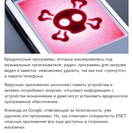
Вредоносные программы, которые маскировались под
музыкальные проигрыватели, радио, программы для загрузки
видео и заметок, невозможно удалить, так как они «прячутся»
в памяти телефона.
Вирусные приложения заполняют память устройства и
активно потребляют энергию, отсылают информацию с
устройства мошенникам и даже могут установить вредоносное
программное обеспечение.
Команда из Google, отвечающая за безопасность, уже
удалила эти программы. Но, как отмечают специалисты ESET,
опасные приложения все еще доступны в сторонних
магазинах.