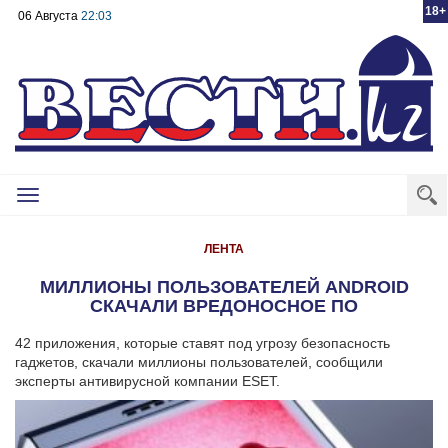
18+
06 Августа
22:03
Toggle
navigation
ЛЕНТА
МИЛЛИОНЫ ПОЛЬЗОВАТЕЛЕЙ ANDROID
СКАЧАЛИ ВРЕДОНОСНОЕ ПО
42 приложения, которые ставят под угрозу безопасность
гаджетов, скачали миллионы пользователей, сообщили
эксперты антивирусной компании ESET.