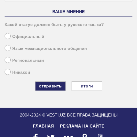
ВАШЕ МНЕНИЕ
Какой статус должен быть у русского языка?
Официальный
Язык межнационального общения
Региональный
Никакой
итоги
2004-2024 © VESTI.UZ
ВСЕ ПРАВА ЗАЩИЩЕНЫ
ГЛАВНАЯ
РЕКЛАМА НА САЙТЕ