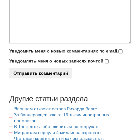
Уведомить меня о новых комментариях по email.
Уведомлять меня о новых записях почтой.
Другие статьи раздела
Японцам откроют остров Рихарда Зорге
За бандеровцев воюют 16 тысяч иностранных
наемников.
В Ташкенте любят жениться на старухах.
Мигрантам вернули 4 миллиона зарплаты.
Что такое криптокарта и как использовать в