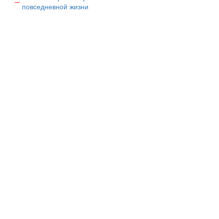
повседневной жизни