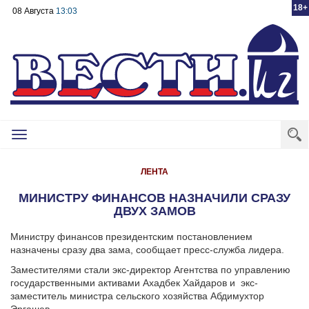
18+
08 Августа
13:03
Toggle
navigation
ЛЕНТА
МИНИСТРУ ФИНАНСОВ НАЗНАЧИЛИ СРАЗУ
ДВУХ ЗАМОВ
Министру финансов президентским постановлением
назначены сразу два зама, сообщает пресс-служба лидера.
Заместителями стали экс-директор Агентства по управлению
государственными активами Ахадбек Хайдаров и экс-
заместитель министра сельского хозяйства Абдимухтор