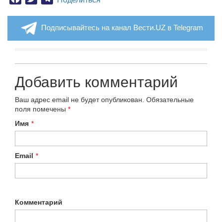
Подписывайтесь на канал Вести.UZ в Telegram
Добавить комментарий
Ваш адрес email не будет опубликован.
Обязательные
поля помечены
*
Имя
*
Email
*
Комментарий