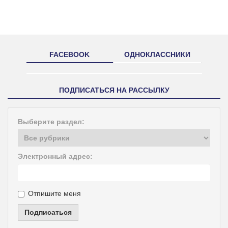
FACEBOOK
ОДНОКЛАССНИКИ
ПОДПИСАТЬСЯ НА РАССЫЛКУ
Выберите раздел:
Электронный адрес:
Отпишите меня
Подписаться