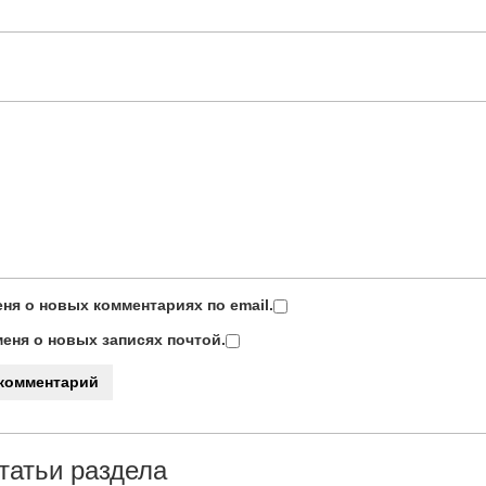
ня о новых комментариях по email.
еня о новых записях почтой.
татьи раздела