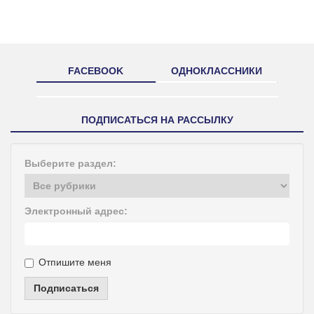
FACEBOOK
ОДНОКЛАССНИКИ
ПОДПИСАТЬСЯ НА РАССЫЛКУ
Выберите раздел:
Электронный адрес:
Отпишите меня
Подписаться