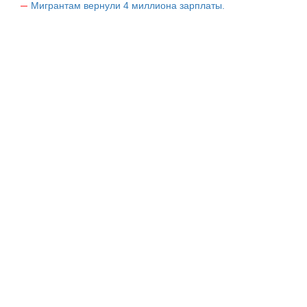
Мигрантам вернули 4 миллиона зарплаты.