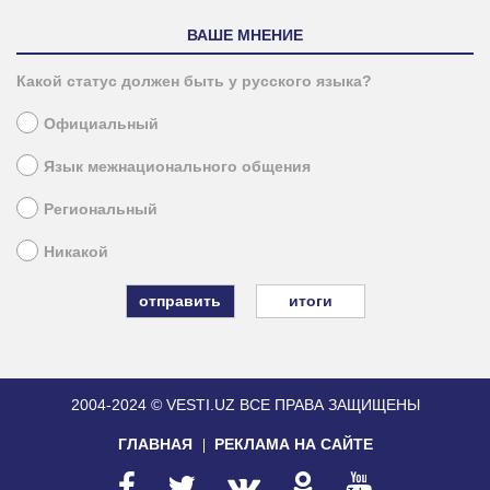
ВАШЕ МНЕНИЕ
Какой статус должен быть у русского языка?
Официальный
Язык межнационального общения
Региональный
Никакой
итоги
2004-2024 © VESTI.UZ
ВСЕ ПРАВА ЗАЩИЩЕНЫ
ГЛАВНАЯ
РЕКЛАМА НА САЙТЕ