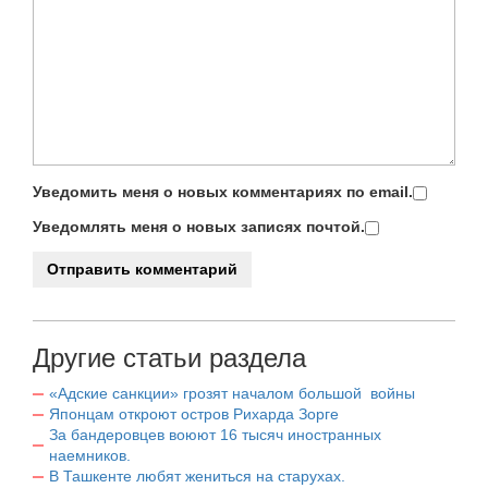
Уведомить меня о новых комментариях по email.
Уведомлять меня о новых записях почтой.
Другие статьи раздела
«Адские санкции» грозят началом большой войны
Японцам откроют остров Рихарда Зорге
За бандеровцев воюют 16 тысяч иностранных
наемников.
В Ташкенте любят жениться на старухах.