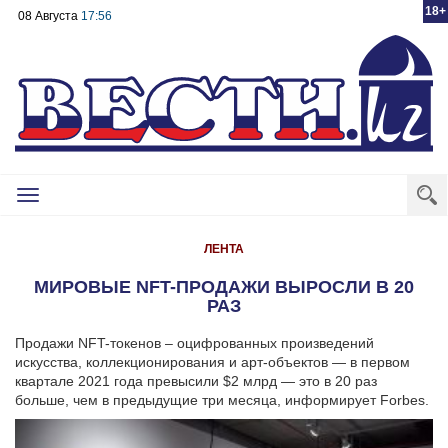
18+
08 Августа
17:56
Toggle
navigation
ЛЕНТА
МИРОВЫЕ NFT-ПРОДАЖИ ВЫРОСЛИ В 20
РАЗ
Продажи NFT-токенов – оцифрованных произведений
искусства, коллекционирования и арт-объектов — в первом
квартале 2021 года превысили $2 млрд — это в 20 раз
больше, чем в предыдущие три месяца, информирует Forbes.