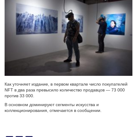
Как уточняет издание, в первом квартале число покупателей
NFT в два раза превысило количество продавцов — 73 000
против 33 000.
В основном доминируют сегменты искусства и
коллекционирования, отмечается в сообщении.