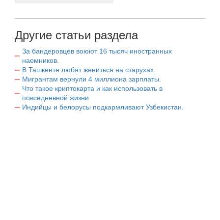
Другие статьи раздела
За бандеровцев воюют 16 тысяч иностранных
наемников.
В Ташкенте любят жениться на старухах.
Мигрантам вернули 4 миллиона зарплаты.
Что такое криптокарта и как использовать в
повседневной жизни
Индийцы и белорусы подкармливают Узбекистан.