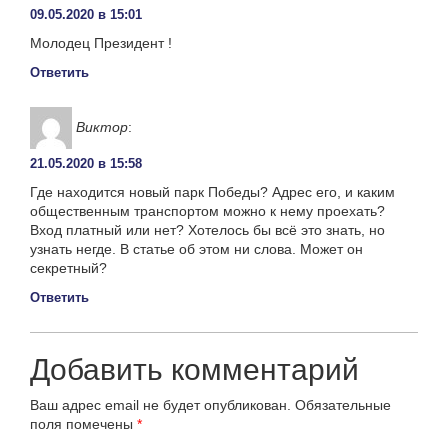
09.05.2020 в 15:01
Молодец Президент !
Ответить
Виктор
:
21.05.2020 в 15:58
Где находится новый парк Победы? Адрес его, и каким
общественным транспортом можно к нему проехать?
Вход платный или нет? Хотелось бы всё это знать, но
узнать негде. В статье об этом ни слова. Может он
секретный?
Ответить
Добавить комментарий
Ваш адрес email не будет опубликован.
Обязательные
поля помечены
*