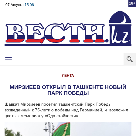
18+
07 Августа
15:08
Toggle
navigation
ЛЕНТА
МИРЗИЕЕВ ОТКРЫЛ В ТАШКЕНТЕ НОВЫЙ
ПАРК ПОБЕДЫ
Шавкат Мирзиёев посетил ташкентский Парк Победы,
возведенный к 75-летию победы над Германией, и возложил
цветы к мемориалу «Ода стойкости».