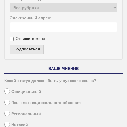
Электронный адрес:
Отпишите меня
Подписаться
ВАШЕ МНЕНИЕ
Какой статус должен быть у русского языка?
Официальный
Язык межнационального общения
Региональный
Никакой