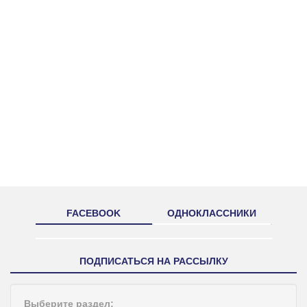
FACEBOOK
ОДНОКЛАССНИКИ
ПОДПИСАТЬСЯ НА РАССЫЛКУ
Выберите раздел: