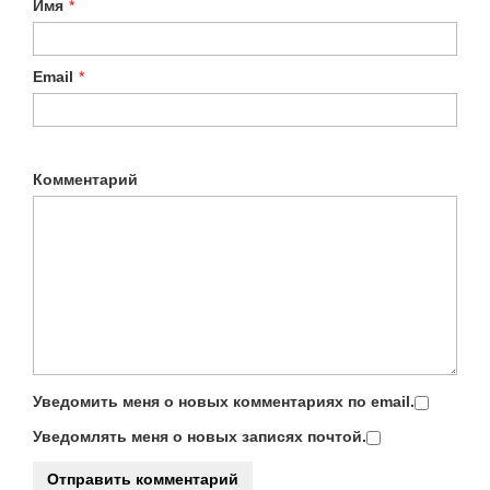
Имя
*
Email
*
Комментарий
Уведомить меня о новых комментариях по email.
Уведомлять меня о новых записях почтой.