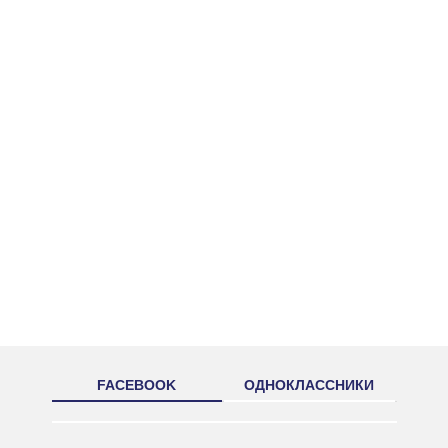
FACEBOOK
ОДНОКЛАССНИКИ