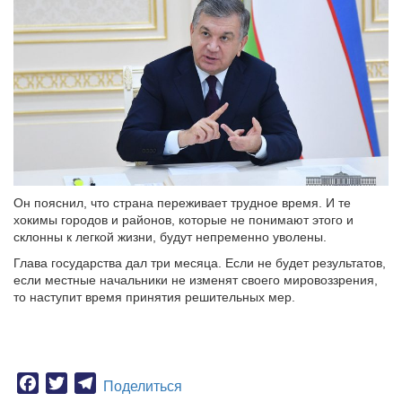
Он пояснил, что страна переживает трудное время. И те
хокимы городов и районов, которые не понимают этого и
склонны к легкой жизни, будут непременно уволены.
Глава государства дал три месяца. Если не будет результатов,
если местные начальники не изменят своего мировоззрения,
то наступит время принятия решительных мер.
Facebook
Twitter
Telegram
Поделиться