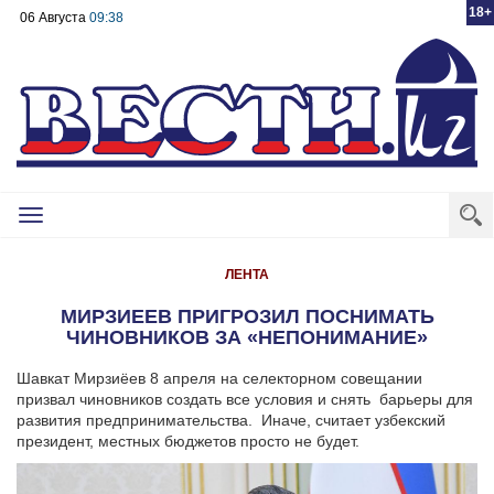
18+
06 Августа
09:38
Toggle
navigation
ЛЕНТА
МИРЗИЕЕВ ПРИГРОЗИЛ ПОСНИМАТЬ
ЧИНОВНИКОВ ЗА «НЕПОНИМАНИЕ»
Шавкат Мирзиёев 8 апреля на селекторном совещании
призвал чиновников создать все условия и снять барьеры для
развития предпринимательства. Иначе, считает узбекский
президент, местных бюджетов просто не будет.