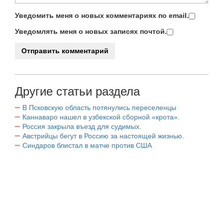
Уведомить меня о новых комментариях по email.
Уведомлять меня о новых записях почтой.
Другие статьи раздела
В Псковскую область потянулись переселенцы
Каннаваро нашел в узбекской сборной «крота».
Россия закрыла въезд для судимых.
Австрийцы бегут в Россию за настоящей жизнью.
Синдаров блистал в матче против США