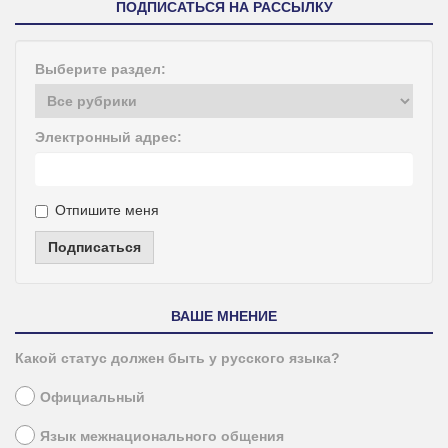
ПОДПИСАТЬСЯ НА РАССЫЛКУ
Выберите раздел:
Электронный адрес:
Отпишите меня
Подписаться
ВАШЕ МНЕНИЕ
Какой статус должен быть у русского языка?
Официальный
Язык межнационального общения