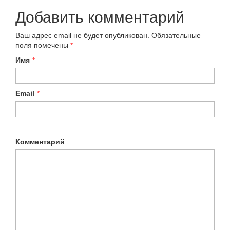
Добавить комментарий
Ваш адрес email не будет опубликован.
Обязательные
поля помечены
*
Имя
*
Email
*
Комментарий