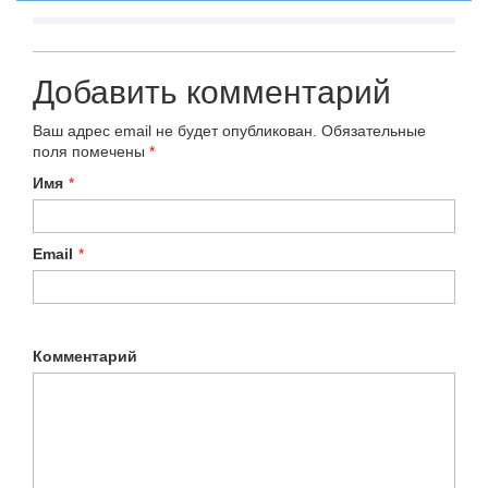
Добавить комментарий
Ваш адрес email не будет опубликован.
Обязательные
поля помечены
*
Имя
*
Email
*
Комментарий