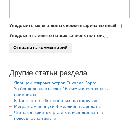
Уведомить меня о новых комментариях по email.
Уведомлять меня о новых записях почтой.
Другие статьи раздела
Японцам откроют остров Рихарда Зорге
За бандеровцев воюют 16 тысяч иностранных
наемников.
В Ташкенте любят жениться на старухах.
Мигрантам вернули 4 миллиона зарплаты.
Что такое криптокарта и как использовать в
повседневной жизни