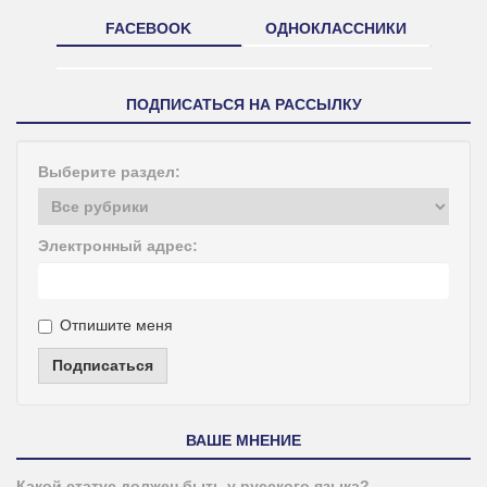
FACEBOOK
ОДНОКЛАССНИКИ
ПОДПИСАТЬСЯ НА РАССЫЛКУ
Выберите раздел:
Электронный адрес:
Отпишите меня
Подписаться
ВАШЕ МНЕНИЕ
Какой статус должен быть у русского языка?