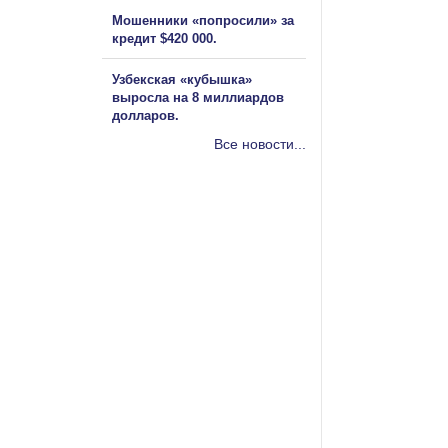
Мошенники «попросили» за
кредит $420 000.
Узбекская «кубышка»
выросла на 8 миллиардов
долларов.
Все новости...