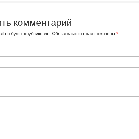
ить комментарий
il не будет опубликован.
Обязательные поля помечены
*