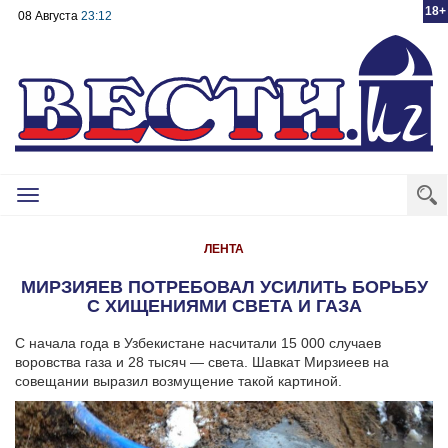
18+
08 Августа
23:12
Toggle
navigation
ЛЕНТА
МИРЗИЯЕВ ПОТРЕБОВАЛ УСИЛИТЬ БОРЬБУ
С ХИЩЕНИЯМИ СВЕТА И ГАЗА
С начала года в Узбекистане насчитали 15 000 случаев
воровства газа и 28 тысяч — света. Шавкат Мирзиеев на
совещании выразил возмущение такой картиной.