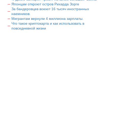
Японцам откроют остров Рихарда Зорге
За бандеровцев воюют 16 тысяч иностранных
наемников.
Мигрантам вернули 4 миллиона зарплаты.
Что такое криптокарта и как использовать в
повседневной жизни