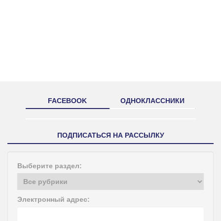
FACEBOOK
ОДНОКЛАССНИКИ
ПОДПИСАТЬСЯ НА РАССЫЛКУ
Выберите раздел:
Электронный адрес: