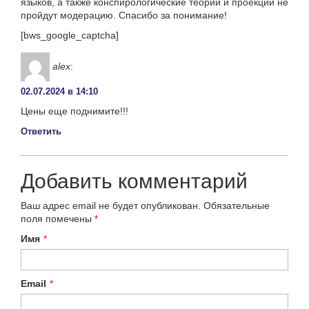
языков, а также конспирологические теории и проекции не
пройдут модерацию. Спасибо за понимание!
[bws_google_captcha]
alex
:
02.07.2024 в 14:10
Цены еще поднимите!!!
Ответить
Добавить комментарий
Ваш адрес email не будет опубликован.
Обязательные
поля помечены
*
Имя
*
Email
*