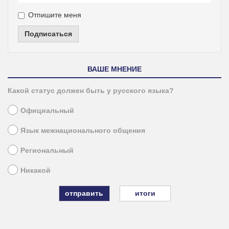
Отпишите меня
Подписаться
ВАШЕ МНЕНИЕ
Какой статус должен быть у русского языка?
Официальный
Язык межнационального общения
Региональный
Никакой
итоги