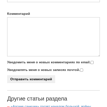
Комментарий
Уведомить меня о новых комментариях по email.
Уведомлять меня о новых записях почтой.
Другие статьи раздела
«Адские санкции» грозят началом большой войны