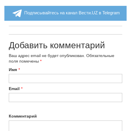
Подписывайтесь на канал Вести.UZ в Telegram
Добавить комментарий
Ваш адрес email не будет опубликован.
Обязательные
поля помечены
*
Имя
*
Email
*
Комментарий