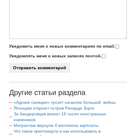
Уведомить меня о новых комментариях по email.
Уведомлять меня о новых записях почтой.
Другие статьи раздела
«Адские санкции» грозят началом большой войны
Японцам откроют остров Рихарда Зорге
За бандеровцев воюют 16 тысяч иностранных
наемников.
Мигрантам вернули 4 миллиона зарплаты.
Что такое криптокарта и как использовать в