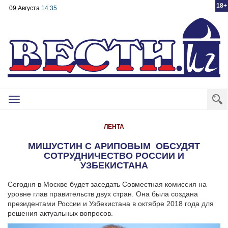
18+
09 Августа
14:35
Toggle
navigation
ЛЕНТА
МИШУСТИН С АРИПОВЫМ ОБСУДЯТ
СОТРУДНИЧЕСТВО РОССИИ И
УЗБЕКИСТАНА
Сегодня в Москве будет заседать Совместная комиссия на
уровне глав правительств двух стран. Она была создана
президентами России и Узбекистана в октябре 2018 года для
решения актуальных вопросов.