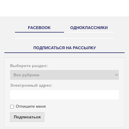
FACEBOOK
ОДНОКЛАССНИКИ
ПОДПИСАТЬСЯ НА РАССЫЛКУ
Выберите раздел:
Электронный адрес:
Отпишите меня
Подписаться