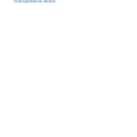
повседневной жизни