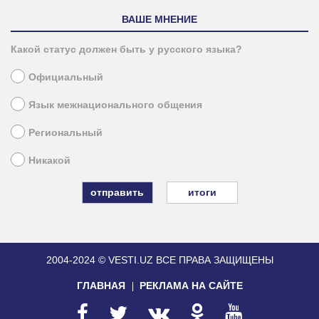
ВАШЕ МНЕНИЕ
Какой статус должен быть у русского языка?
Официальный
Язык межнационального общения
Региональный
Никакой
итоги
2004-2024 © VESTI.UZ
ВСЕ ПРАВА ЗАЩИЩЕНЫ
ГЛАВНАЯ
РЕКЛАМА НА САЙТЕ