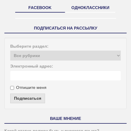
FACEBOOK
ОДНОКЛАССНИКИ
ПОДПИСАТЬСЯ НА РАССЫЛКУ
Выберите раздел:
Электронный адрес:
Отпишите меня
Подписаться
ВАШЕ МНЕНИЕ
Какой статус должен быть у русского языка?