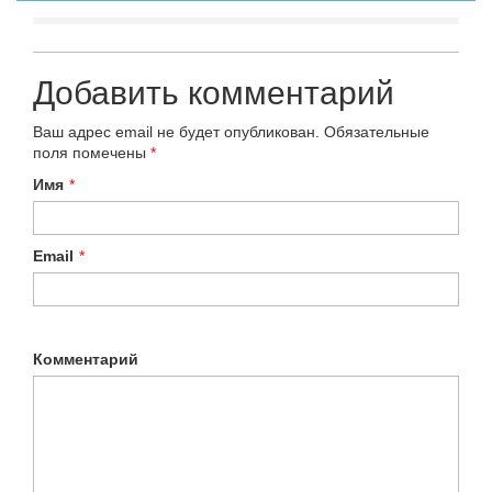
Добавить комментарий
Ваш адрес email не будет опубликован.
Обязательные
поля помечены
*
Имя
*
Email
*
Комментарий