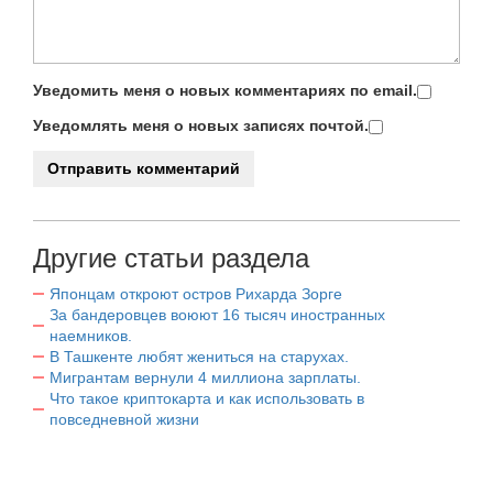
Уведомить меня о новых комментариях по email.
Уведомлять меня о новых записях почтой.
Другие статьи раздела
Японцам откроют остров Рихарда Зорге
За бандеровцев воюют 16 тысяч иностранных
наемников.
В Ташкенте любят жениться на старухах.
Мигрантам вернули 4 миллиона зарплаты.
Что такое криптокарта и как использовать в
повседневной жизни