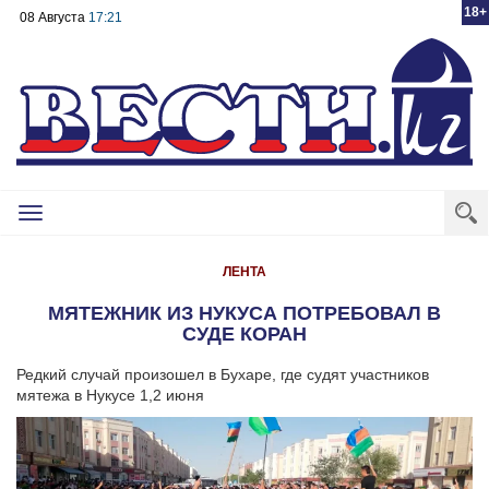
18+
08 Августа
17:21
Toggle
navigation
ЛЕНТА
МЯТЕЖНИК ИЗ НУКУСА ПОТРЕБОВАЛ В
СУДЕ КОРАН
Редкий случай произошел в Бухаре, где судят участников
мятежа в Нукусе 1,2 июня