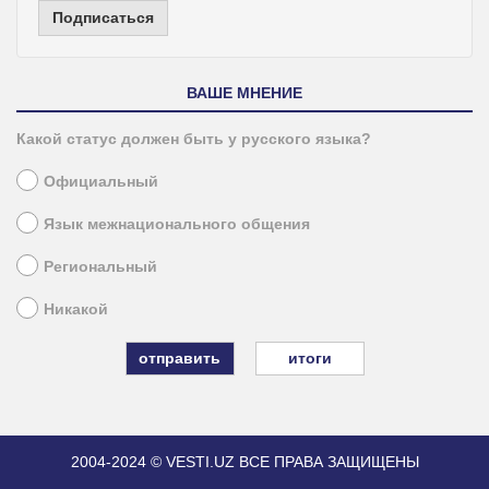
Подписаться
ВАШЕ МНЕНИЕ
Какой статус должен быть у русского языка?
Официальный
Язык межнационального общения
Региональный
Никакой
итоги
2004-2024 © VESTI.UZ
ВСЕ ПРАВА ЗАЩИЩЕНЫ