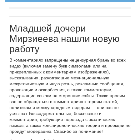
Младшей дочери
Мирзиеева нашли новую
работу
В комментариях запрещены нецензурная брань во всех
видах (включая замену букв символами или на
прикрепленных к комментариям изображениях),
высказывания, разжигающие межнациональную,
межрелигиозную и иную рознь, рекламные сообщения,
провокации и оскорбления, а также комментарии,
содержащие ссылки на сторонние сайты. Также просим
вас не обращаться в комментариях к героям статей,
политикам и международным лидерам — они вас не
услышат. Бессодержательные, бессвязные и
комментарии, требующие перевода с экзотических
языков, а также конспирологические теории и проекции не
пройдут модерацию. Спасибо за понимание!