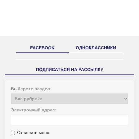
FACEBOOK
ОДНОКЛАССНИКИ
ПОДПИСАТЬСЯ НА РАССЫЛКУ
Выберите раздел:
Электронный адрес:
Отпишите меня