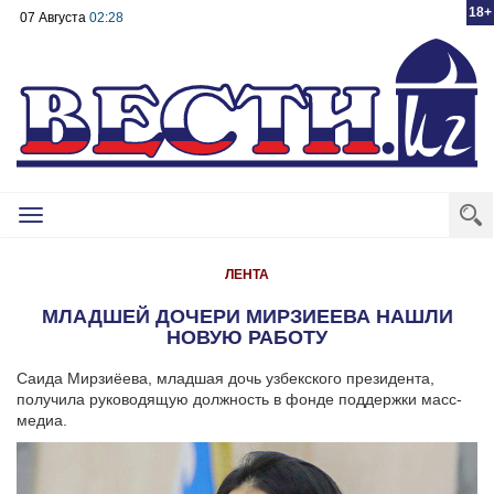
18+
07 Августа
02:28
Toggle
navigation
ЛЕНТА
МЛАДШЕЙ ДОЧЕРИ МИРЗИЕЕВА НАШЛИ
НОВУЮ РАБОТУ
Саида Мирзиёева, младшая дочь узбекского президента,
получила руководящую должность в фонде поддержки масс-
медиа.