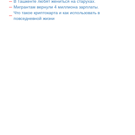
В Ташкенте любят жениться на старухах.
Мигрантам вернули 4 миллиона зарплаты.
Что такое криптокарта и как использовать в
повседневной жизни