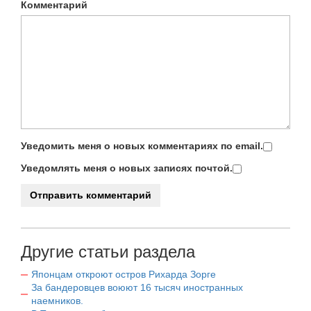
Комментарий
Уведомить меня о новых комментариях по email.
Уведомлять меня о новых записях почтой.
Другие статьи раздела
Японцам откроют остров Рихарда Зорге
За бандеровцев воюют 16 тысяч иностранных
наемников.