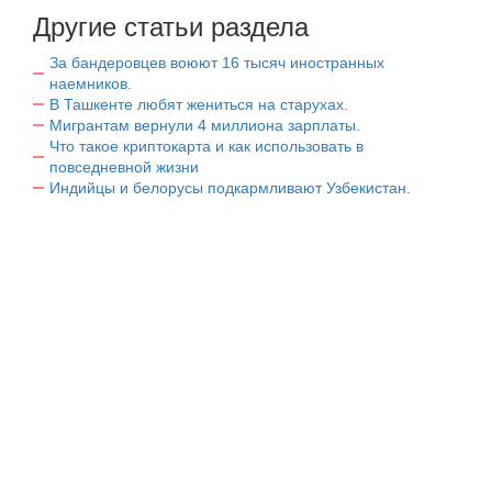
Другие статьи раздела
За бандеровцев воюют 16 тысяч иностранных
наемников.
В Ташкенте любят жениться на старухах.
Мигрантам вернули 4 миллиона зарплаты.
Что такое криптокарта и как использовать в
повседневной жизни
Индийцы и белорусы подкармливают Узбекистан.