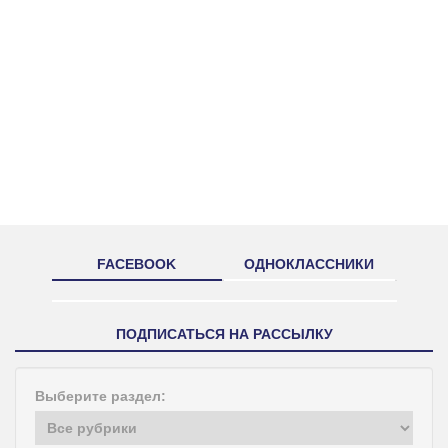
FACEBOOK
ОДНОКЛАССНИКИ
ПОДПИСАТЬСЯ НА РАССЫЛКУ
Выберите раздел: