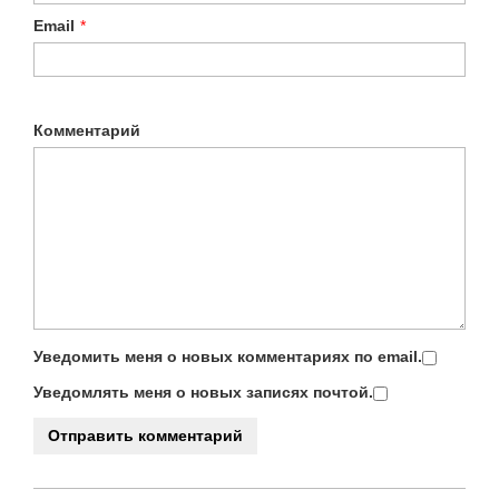
Email
*
Комментарий
Уведомить меня о новых комментариях по email.
Уведомлять меня о новых записях почтой.