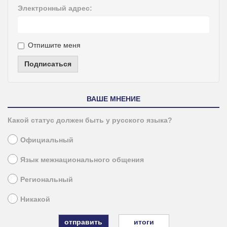
Электронный адрес:
Отпишите меня
Подписаться
ВАШЕ МНЕНИЕ
Какой статус должен быть у русского языка?
Официальный
Язык межнационального общения
Региональный
Никакой
итоги