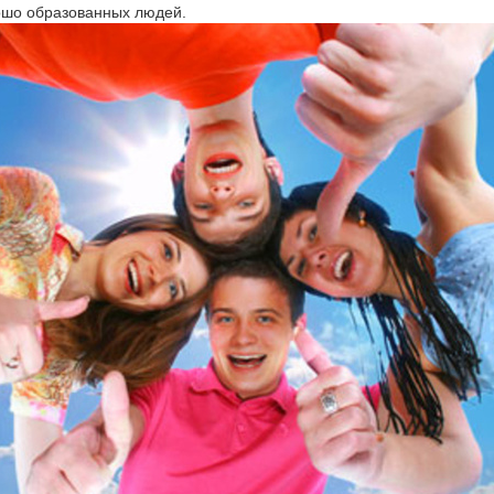
ошо образованных людей.