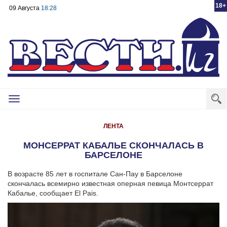
18+
09 Августа
18:28
Toggle
navigation
ЛЕНТА
МОНСЕРРАТ КАБАЛЬЕ СКОНЧАЛАСЬ В
БАРСЕЛОНЕ
В возрасте 85 лет в госпитале Сан-Пау в Барселоне
скончалась всемирно известная оперная певица Монтсеррат
Кабалье, сообщает El Pais.