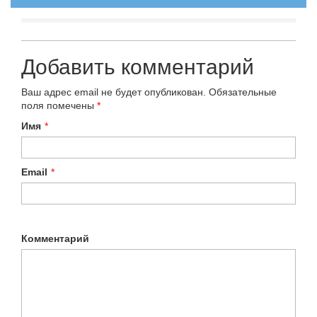
Добавить комментарий
Ваш адрес email не будет опубликован.
Обязательные
поля помечены
*
Имя
*
Email
*
Комментарий