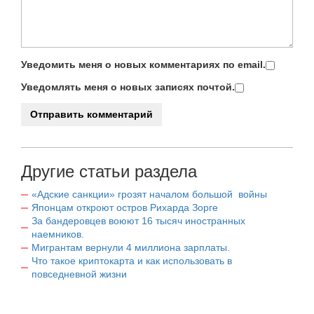
Уведомить меня о новых комментариях по email.
Уведомлять меня о новых записях почтой.
Другие статьи раздела
«Адские санкции» грозят началом большой войны
Японцам откроют остров Рихарда Зорге
За бандеровцев воюют 16 тысяч иностранных
наемников.
Мигрантам вернули 4 миллиона зарплаты.
Что такое криптокарта и как использовать в
повседневной жизни