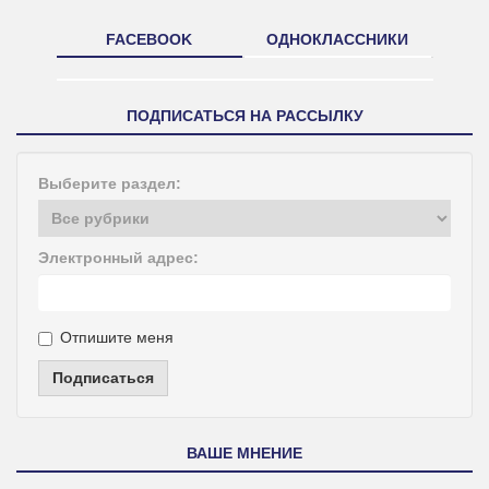
FACEBOOK
ОДНОКЛАССНИКИ
ПОДПИСАТЬСЯ НА РАССЫЛКУ
Выберите раздел:
Электронный адрес:
Отпишите меня
Подписаться
ВАШЕ МНЕНИЕ