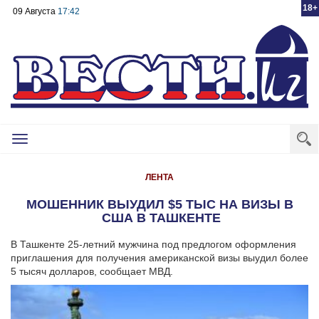
18+
09 Августа
17:42
Toggle
navigation
ЛЕНТА
МОШЕННИК ВЫУДИЛ $5 ТЫС НА ВИЗЫ В
США В ТАШКЕНТЕ
В Ташкенте 25-летний мужчина под предлогом оформления
приглашения для получения американской визы выудил более
5 тысяч долларов, сообщает МВД.