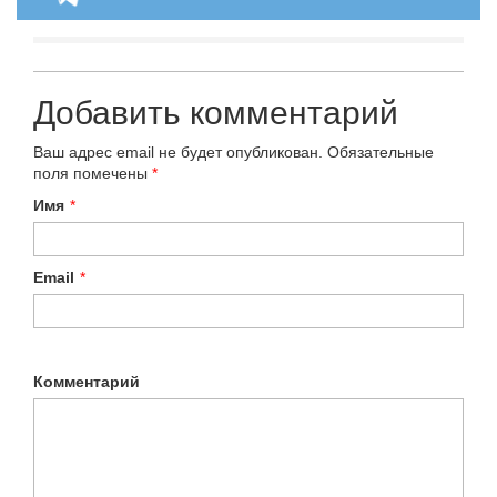
Добавить комментарий
Ваш адрес email не будет опубликован.
Обязательные
поля помечены
*
Имя
*
Email
*
Комментарий