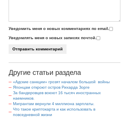
Уведомить меня о новых комментариях по email.
Уведомлять меня о новых записях почтой.
Другие статьи раздела
«Адские санкции» грозят началом большой войны
Японцам откроют остров Рихарда Зорге
За бандеровцев воюют 16 тысяч иностранных
наемников.
Мигрантам вернули 4 миллиона зарплаты.
Что такое криптокарта и как использовать в
повседневной жизни