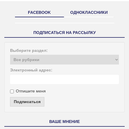
FACEBOOK
ОДНОКЛАССНИКИ
ПОДПИСАТЬСЯ НА РАССЫЛКУ
Выберите раздел:
Электронный адрес:
Отпишите меня
Подписаться
ВАШЕ МНЕНИЕ