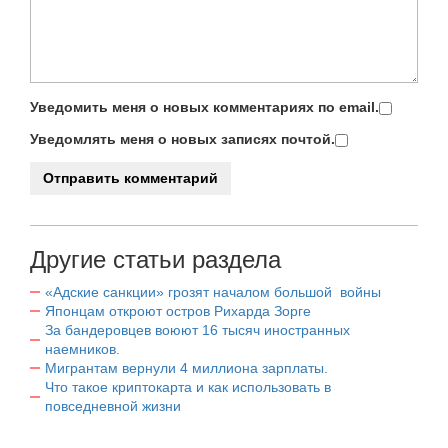
Уведомить меня о новых комментариях по email.
Уведомлять меня о новых записях почтой.
Другие статьи раздела
«Адские санкции» грозят началом большой войны
Японцам откроют остров Рихарда Зорге
За бандеровцев воюют 16 тысяч иностранных
наемников.
Мигрантам вернули 4 миллиона зарплаты.
Что такое криптокарта и как использовать в
повседневной жизни