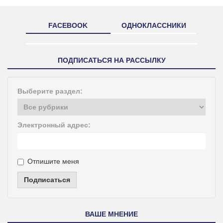
FACEBOOK
ОДНОКЛАССНИКИ
ПОДПИСАТЬСЯ НА РАССЫЛКУ
Выберите раздел:
Электронный адрес:
Отпишите меня
Подписаться
ВАШЕ МНЕНИЕ