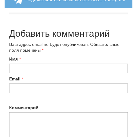
Добавить комментарий
Ваш адрес email не будет опубликован.
Обязательные
поля помечены
*
Имя
*
Email
*
Комментарий