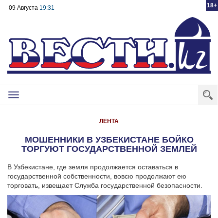
18+
09 Августа
19:31
Toggle
navigation
ЛЕНТА
МОШЕННИКИ В УЗБЕКИСТАНЕ БОЙКО
ТОРГУЮТ ГОСУДАРСТВЕННОЙ ЗЕМЛЕЙ
В Узбекистане, где земля продолжается оставаться в
государственной собственности, вовсю продолжают ею
торговать, извещает Служба государственной безопасности.