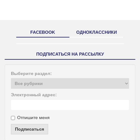
FACEBOOK
ОДНОКЛАССНИКИ
ПОДПИСАТЬСЯ НА РАССЫЛКУ
Выберите раздел:
Электронный адрес:
Отпишите меня
Подписаться