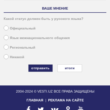
ВАШЕ МНЕНИЕ
Какой статус должен быть у русского языка?
Официальный
Язык межнационального общения
Региональный
Никакой
итоги
2004-2024 © VESTI.UZ
ВСЕ ПРАВА ЗАЩИЩЕНЫ
ГЛАВНАЯ
РЕКЛАМА НА САЙТЕ