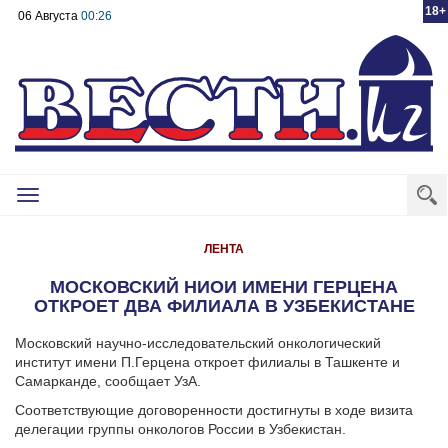
18+
06 Августа
00:26
Toggle
navigation
ЛЕНТА
МОСКОВСКИЙ НИОИ ИМЕНИ ГЕРЦЕНА
ОТКРОЕТ ДВА ФИЛИАЛА В УЗБЕКИСТАНЕ
Московский научно-исследовательский онкологический
институт имени П.Герцена откроет филиалы в Ташкенте и
Самарканде, сообщает УзА.
Соответствующие договоренности достигнуты в ходе визита
делегации группы онкологов России в Узбекистан.