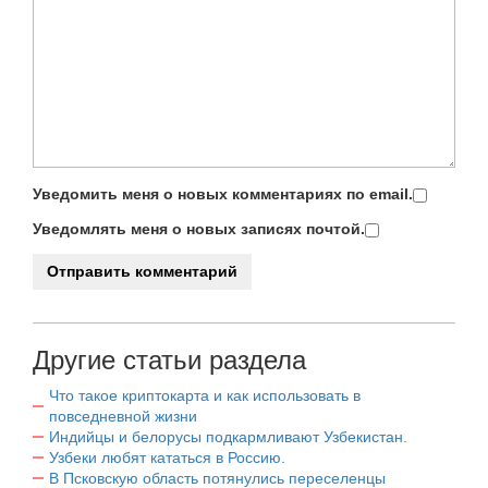
Уведомить меня о новых комментариях по email.
Уведомлять меня о новых записях почтой.
Другие статьи раздела
Что такое криптокарта и как использовать в
повседневной жизни
Индийцы и белорусы подкармливают Узбекистан.
Узбеки любят кататься в Россию.
В Псковскую область потянулись переселенцы