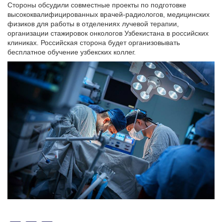
Стороны обсудили совместные проекты по подготовке
высококвалифицированных врачей-радиологов, медицинских
физиков для работы в отделениях лучевой терапии,
организации стажировок онкологов Узбекистана в российских
клиниках. Российская сторона будет организовывать
бесплатное обучение узбекских коллег.