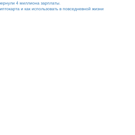
ернули 4 миллиона зарплаты.
риптокарта и как использовать в повседневной жизни