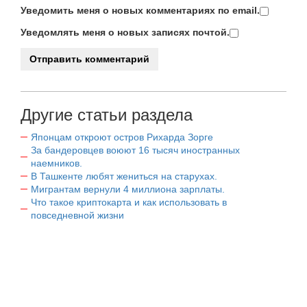
Уведомить меня о новых комментариях по email.
Уведомлять меня о новых записях почтой.
Другие статьи раздела
Японцам откроют остров Рихарда Зорге
За бандеровцев воюют 16 тысяч иностранных
наемников.
В Ташкенте любят жениться на старухах.
Мигрантам вернули 4 миллиона зарплаты.
Что такое криптокарта и как использовать в
повседневной жизни