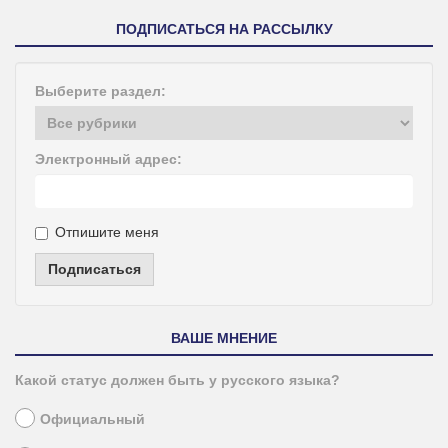
ПОДПИСАТЬСЯ НА РАССЫЛКУ
Выберите раздел:
Электронный адрес:
Отпишите меня
Подписаться
ВАШЕ МНЕНИЕ
Какой статус должен быть у русского языка?
Официальный