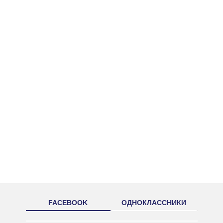
FACEBOOK
ОДНОКЛАССНИКИ