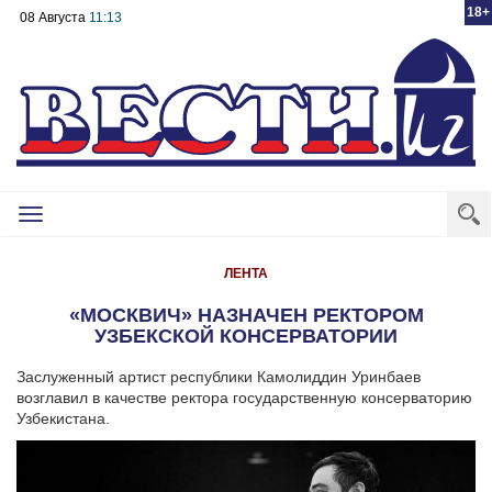
18+
08 Августа
11:13
Toggle
navigation
ЛЕНТА
«МОСКВИЧ» НАЗНАЧЕН РЕКТОРОМ
УЗБЕКСКОЙ КОНСЕРВАТОРИИ
Заслуженный артист республики Камолиддин Уринбаев
возглавил в качестве ректора государственную консерваторию
Узбекистана.