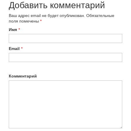
Добавить комментарий
Ваш адрес email не будет опубликован.
Обязательные
поля помечены
*
Имя
*
Email
*
Комментарий