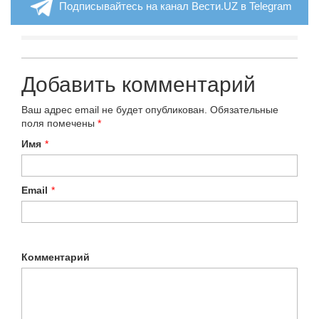
Подписывайтесь на канал Вести.UZ в Telegram
Добавить комментарий
Ваш адрес email не будет опубликован.
Обязательные
поля помечены
*
Имя
*
Email
*
Комментарий