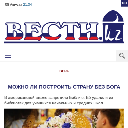
18+
08 Августа
21:34
Toggle
navigation
ВЕРА
МОЖНО ЛИ ПОСТРОИТЬ СТРАНУ БЕЗ БОГА
В американской школе запретили Библию. Её удалили из
библиотек для учащихся начальных и средних школ.