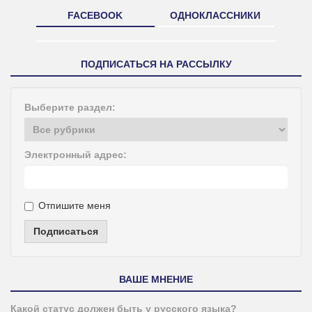
FACEBOOK
ОДНОКЛАССНИКИ
ПОДПИСАТЬСЯ НА РАССЫЛКУ
Выберите раздел:
Электронный адрес:
Отпишите меня
Подписаться
ВАШЕ МНЕНИЕ
Какой статус должен быть у русского языка?