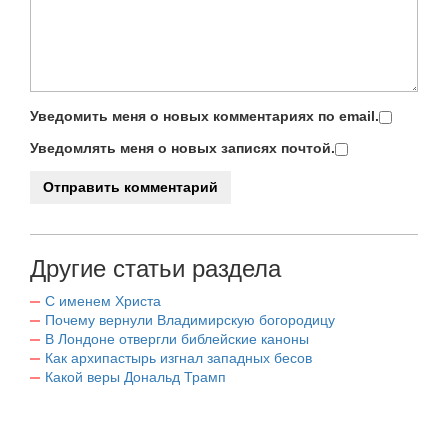
Уведомить меня о новых комментариях по email.
Уведомлять меня о новых записях почтой.
Другие статьи раздела
С именем Христа
Почему вернули Владимирскую богородицу
В Лондоне отвергли библейские каноны
Как архипастырь изгнал западных бесов
Какой веры Дональд Трамп