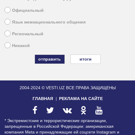
Официальный
Язык межнационального общения
Региональный
Никакой
итоги
2004-2024 © VESTI.UZ
ВСЕ ПРАВА ЗАЩИЩЕНЫ
ГЛАВНАЯ
РЕКЛАМА НА САЙТЕ
* Экстремистские и террористические организации,
запрещенные в Российской Федерации: американская
компания Meta и принадлежащие ей соцсети Instagram и