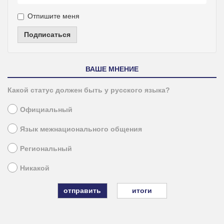
Отпишите меня
Подписаться
ВАШЕ МНЕНИЕ
Какой статус должен быть у русского языка?
Официальный
Язык межнационального общения
Региональный
Никакой
итоги