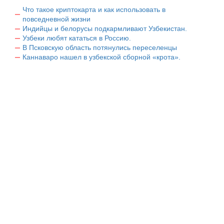
Что такое криптокарта и как использовать в
повседневной жизни
Индийцы и белорусы подкармливают Узбекистан.
Узбеки любят кататься в Россию.
В Псковскую область потянулись переселенцы
Каннаваро нашел в узбекской сборной «крота».