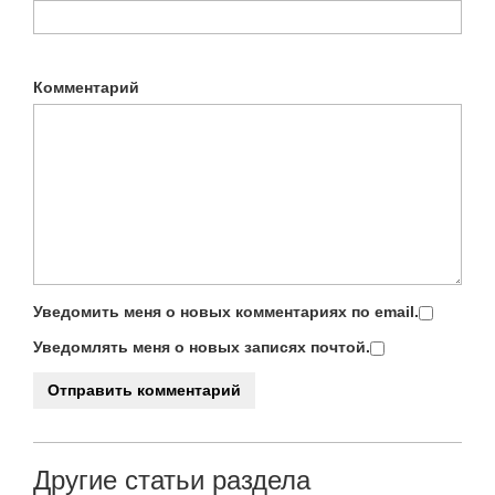
Комментарий
Уведомить меня о новых комментариях по email.
Уведомлять меня о новых записях почтой.
Другие статьи раздела