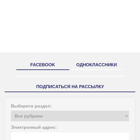
FACEBOOK
ОДНОКЛАССНИКИ
ПОДПИСАТЬСЯ НА РАССЫЛКУ
Выберите раздел:
Электронный адрес: