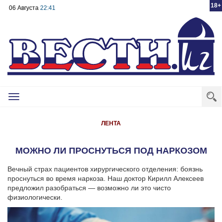
18+
06 Августа
22:41
Toggle
navigation
ЛЕНТА
МОЖНО ЛИ ПРОСНУТЬСЯ ПОД НАРКОЗОМ
Вечный страх пациентов хирургического отделения: боязнь
проснуться во время наркоза. Наш доктор Кирилл Алексеев
предложил разобраться — возможно ли это чисто
физиологически.