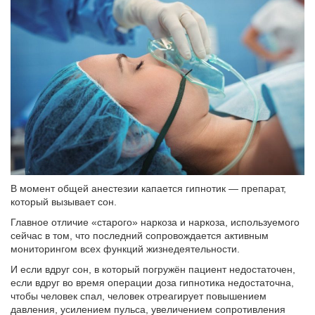
В момент общей анестезии капается гипнотик — препарат,
который вызывает сон.
Главное отличие «старого» наркоза и наркоза, используемого
сейчас в том, что последний сопровождается активным
мониторингом всех функций жизнедеятельности.
И если вдруг сон, в который погружён пациент недостаточен,
если вдруг во время операции доза гипнотика недостаточна,
чтобы человек спал, человек отреагирует повышением
давления, усилением пульса, увеличением сопротивления