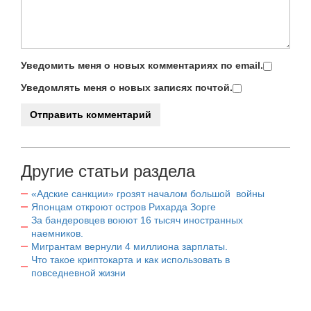
Уведомить меня о новых комментариях по email.
Уведомлять меня о новых записях почтой.
Другие статьи раздела
«Адские санкции» грозят началом большой войны
Японцам откроют остров Рихарда Зорге
За бандеровцев воюют 16 тысяч иностранных
наемников.
Мигрантам вернули 4 миллиона зарплаты.
Что такое криптокарта и как использовать в
повседневной жизни