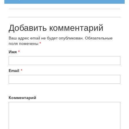
Добавить комментарий
Ваш адрес email не будет опубликован.
Обязательные
поля помечены
*
Имя
*
Email
*
Комментарий