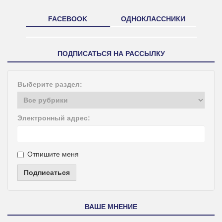
FACEBOOK
ОДНОКЛАССНИКИ
ПОДПИСАТЬСЯ НА РАССЫЛКУ
Выберите раздел:
Электронный адрес:
Отпишите меня
Подписаться
ВАШЕ МНЕНИЕ