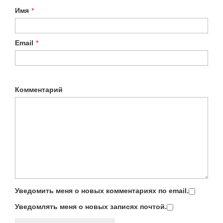
Имя
*
Email
*
Комментарий
Уведомить меня о новых комментариях по email.
Уведомлять меня о новых записях почтой.