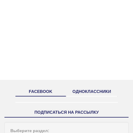
FACEBOOK
ОДНОКЛАССНИКИ
ПОДПИСАТЬСЯ НА РАССЫЛКУ
Выберите раздел: