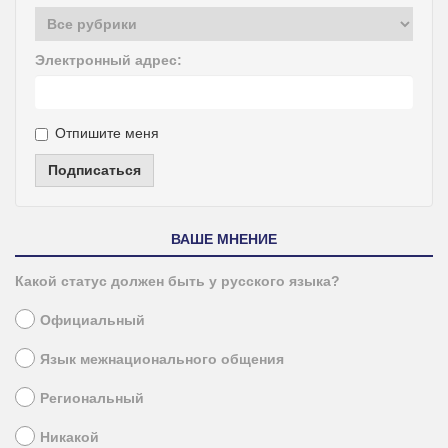
Электронный адрес:
Отпишите меня
Подписаться
ВАШЕ МНЕНИЕ
Какой статус должен быть у русского языка?
Официальный
Язык межнационального общения
Региональный
Никакой