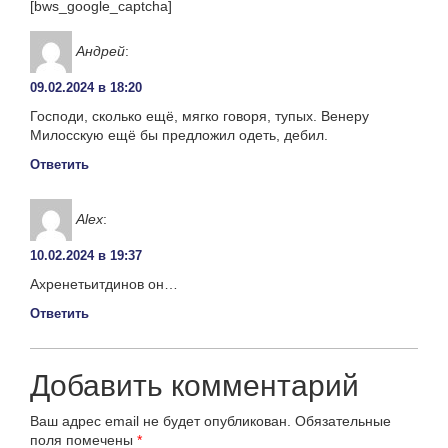
[bws_google_captcha]
Андрей
:
09.02.2024 в 18:20
Господи, сколько ещё, мягко говоря, тупых. Венеру
Милосскую ещё бы предложил одеть, дебил.
Ответить
Alex
:
10.02.2024 в 19:37
Ахренетьитдинов он…
Ответить
Добавить комментарий
Ваш адрес email не будет опубликован.
Обязательные
поля помечены
*