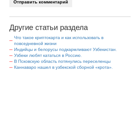
Другие статьи раздела
Что такое криптокарта и как использовать в
повседневной жизни
Индийцы и белорусы подкармливают Узбекистан.
Узбеки любят кататься в Россию.
В Псковскую область потянулись переселенцы
Каннаваро нашел в узбекской сборной «крота».