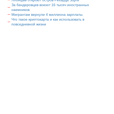
За бандеровцев воюют 16 тысяч иностранных
наемников.
Мигрантам вернули 4 миллиона зарплаты.
Что такое криптокарта и как использовать в
повседневной жизни