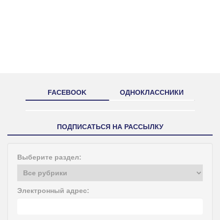
FACEBOOK
ОДНОКЛАССНИКИ
ПОДПИСАТЬСЯ НА РАССЫЛКУ
Выберите раздел:
Электронный адрес: