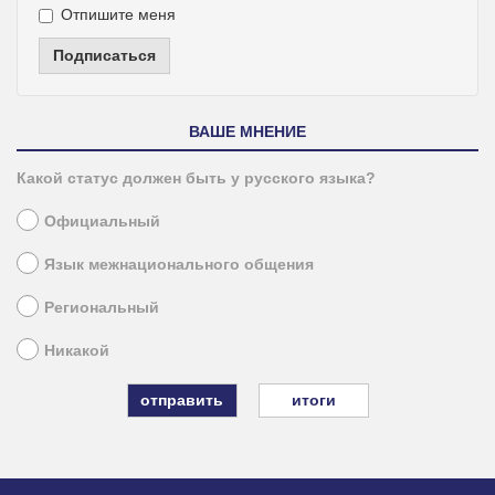
Отпишите меня
Подписаться
ВАШЕ МНЕНИЕ
Какой статус должен быть у русского языка?
Официальный
Язык межнационального общения
Региональный
Никакой
итоги