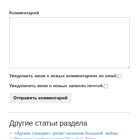
Комментарий
Уведомить меня о новых комментариях по email.
Уведомлять меня о новых записях почтой.
Другие статьи раздела
«Адские санкции» грозят началом большой войны
Японцам откроют остров Рихарда Зорге