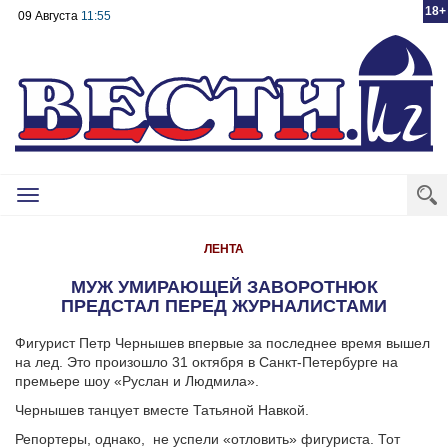
18+
09 Августа
11:55
Toggle
navigation
ЛЕНТА
МУЖ УМИРАЮЩЕЙ ЗАВОРОТНЮК
ПРЕДСТАЛ ПЕРЕД ЖУРНАЛИСТАМИ
Фигурист Петр Чернышев впервые за последнее время вышел
на лед. Это произошло 31 октября в Санкт-Петербурге на
премьере шоу «Руслан и Людмила».
Чернышев танцует вместе Татьяной Навкой.
Репортеры, однако, не успели «отловить» фигуриста. Тот