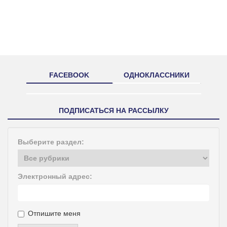
FACEBOOK
ОДНОКЛАССНИКИ
ПОДПИСАТЬСЯ НА РАССЫЛКУ
Выберите раздел:
Электронный адрес:
Отпишите меня