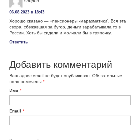
Андрей
:
06.08.2023 в 18:43
Хорошо сказано — «пенсионеры -маразматики’. Вся эта
свора, сбежавшая за бугор, деньги зарабатывала то в
России. Хоть бы сидели и молчали бы в тряпочку.
Ответить
Добавить комментарий
Ваш адрес email не будет опубликован.
Обязательные
поля помечены
*
Имя
*
Email
*