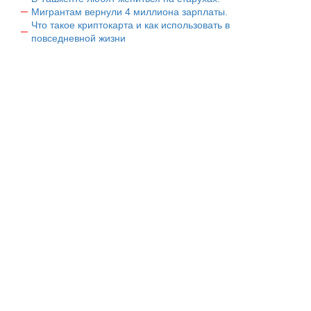
Мигрантам вернули 4 миллиона зарплаты.
Что такое криптокарта и как использовать в
повседневной жизни