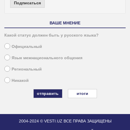
Подписаться
ВАШЕ МНЕНИЕ
Какой статус должен быть у русского языка?
Официальный
Язык межнационального общения
Региональный
Никакой
итоги
2004-2024 © VESTI.UZ
ВСЕ ПРАВА ЗАЩИЩЕНЫ