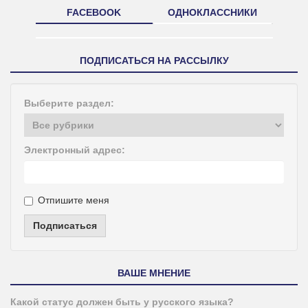
FACEBOOK
ОДНОКЛАССНИКИ
ПОДПИСАТЬСЯ НА РАССЫЛКУ
Выберите раздел:
Электронный адрес:
Отпишите меня
Подписаться
ВАШЕ МНЕНИЕ
Какой статус должен быть у русского языка?