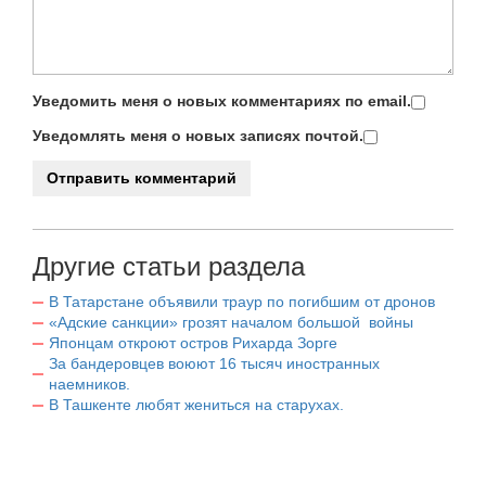
Уведомить меня о новых комментариях по email.
Уведомлять меня о новых записях почтой.
Другие статьи раздела
В Татарстане объявили траур по погибшим от дронов
«Адские санкции» грозят началом большой войны
Японцам откроют остров Рихарда Зорге
За бандеровцев воюют 16 тысяч иностранных
наемников.
В Ташкенте любят жениться на старухах.