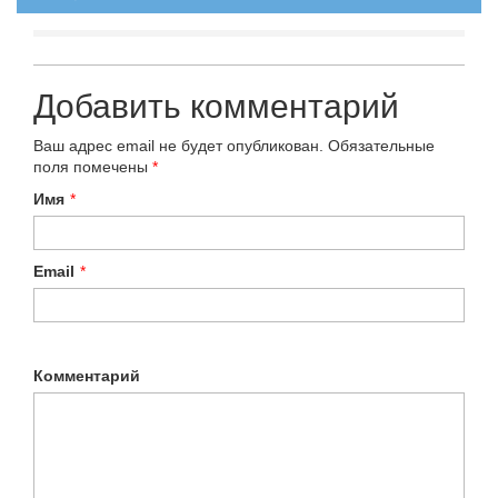
Добавить комментарий
Ваш адрес email не будет опубликован.
Обязательные
поля помечены
*
Имя
*
Email
*
Комментарий