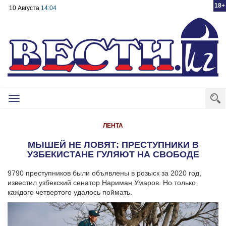
18+
10 Августа
14:04
Toggle
navigation
ЛЕНТА
МЫШЕЙ НЕ ЛОВЯТ: ПРЕСТУПНИКИ В
УЗБЕКИСТАНЕ ГУЛЯЮТ НА СВОБОДЕ
9790 преступников были объявлены в розыск за 2020 год,
известил узбекский сенатор Нариман Умаров. Но только
каждого четвертого удалось поймать.